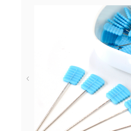
Previous