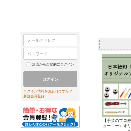
次回から自動的にログイン
ログイン
ログイン情報をお忘れですか？
新規会員登録