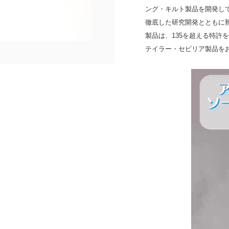
ング・キルト製品を開発し
徹底した研究開発とともに
製品は、135を超える特許
テイラー・セビリア製品をお