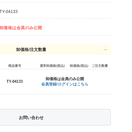
TY-04133
卸価格は会員のみ公開
卸価格/注文数量
商品番号
通常卸価格(税込)
卸価格(税込)
ご注文数量
卸価格は会員のみ公開
TY-04133
会員登録/ログインはこちら
お問い合わせ