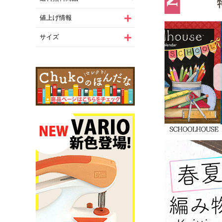
値上げ情報
サイズ