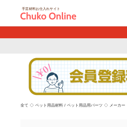
手芸材料お仕入れサイト
全て
◇
ペット用品材料
/
ペット用品用パーツ
◇
メーカー