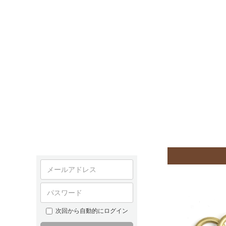
次回から自動的にログイン