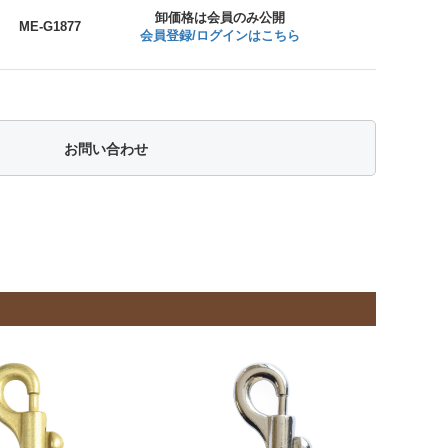
卸価格は会員のみ公開
ME-G1877
会員登録/ログインはこちら
お問い合わせ