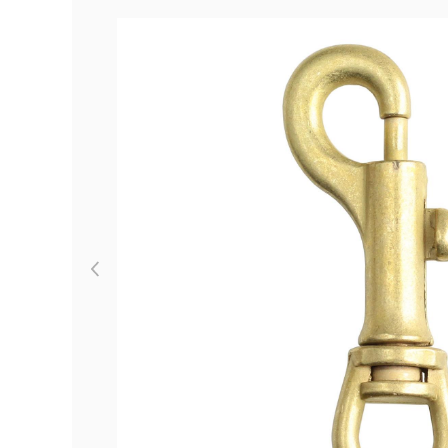
Previous