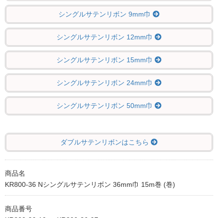
シングルサテンリボン 9mm巾
シングルサテンリボン 12mm巾
シングルサテンリボン 15mm巾
シングルサテンリボン 24mm巾
シングルサテンリボン 50mm巾
ダブルサテンリボンはこちら
商品名
KR800-36 Nシングルサテンリボン 36mm巾 15m巻 (巻)
商品番号