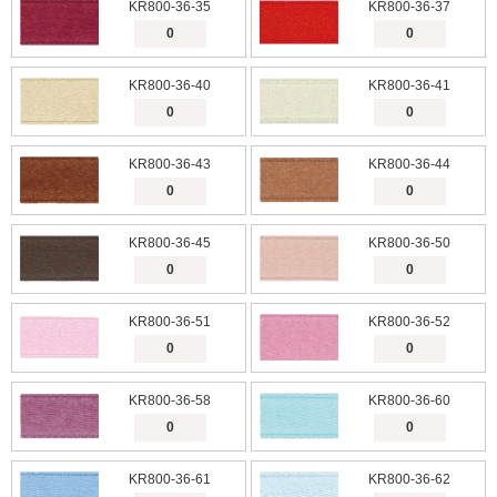
KR800-36-35
KR800-36-37
KR800-36-40
KR800-36-41
KR800-36-43
KR800-36-44
KR800-36-45
KR800-36-50
KR800-36-51
KR800-36-52
KR800-36-58
KR800-36-60
KR800-36-61
KR800-36-62