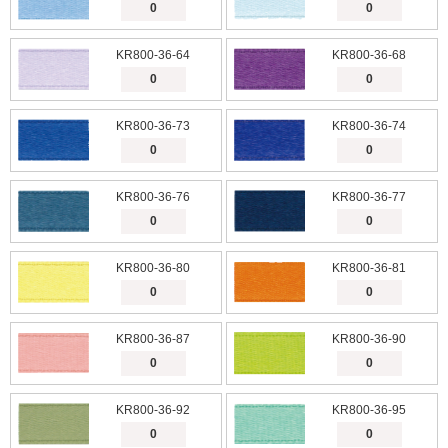
KR800-36-64
KR800-36-68
KR800-36-73
KR800-36-74
KR800-36-76
KR800-36-77
KR800-36-80
KR800-36-81
KR800-36-87
KR800-36-90
KR800-36-92
KR800-36-95