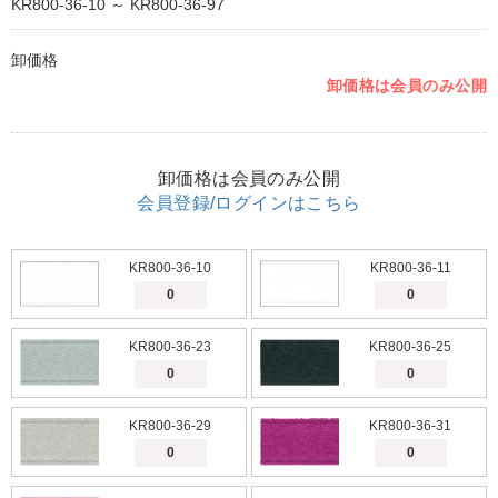
KR800-36-10 ～ KR800-36-97
卸価格
卸価格は会員のみ公開
卸価格は会員のみ公開
会員登録/ログインはこちら
KR800-36-10
KR800-36-11
KR800-36-23
KR800-36-25
KR800-36-29
KR800-36-31