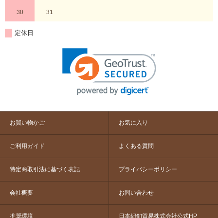
30
31
定休日
お買い物かご
お気に入り
ご利用ガイド
よくある質問
特定商取引法に基づく表記
プライバシーポリシー
会社概要
お問い合わせ
推奨環境
日本紐釦貿易株式会社公式HP