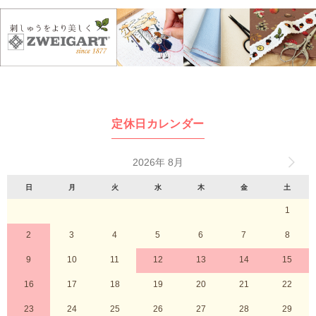
定休日カレンダー
2026年 8月
日
月
火
水
木
金
土
1
2
3
4
5
6
7
8
9
10
11
12
13
14
15
16
17
18
19
20
21
22
23
24
25
26
27
28
29