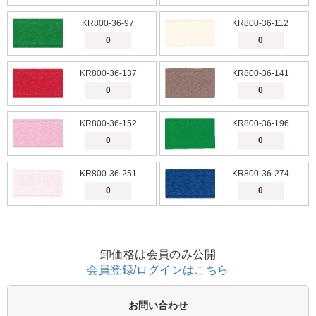
KR800-36-97
KR800-36-112
KR800-36-137
KR800-36-141
KR800-36-152
KR800-36-196
KR800-36-251
KR800-36-274
卸価格は会員のみ公開
会員登録/ログインはこちら
お問い合わせ