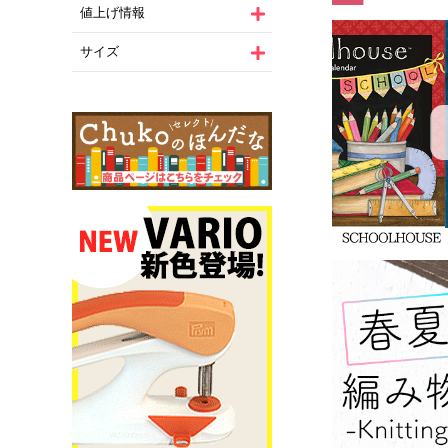
値上げ情報
サイズ