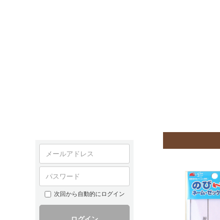
次回から自動的にログイン
ログイン