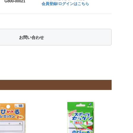
G800-00021
会員登録/ログインはこちら
お問い合わせ