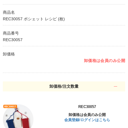
商品名
REC30057 ポシェット レシピ (枚)
商品番号
REC30057
卸価格
卸価格は会員のみ公開
卸価格/注文数量
REC30057
卸価格は会員のみ公開
会員登録/ログインはこちら