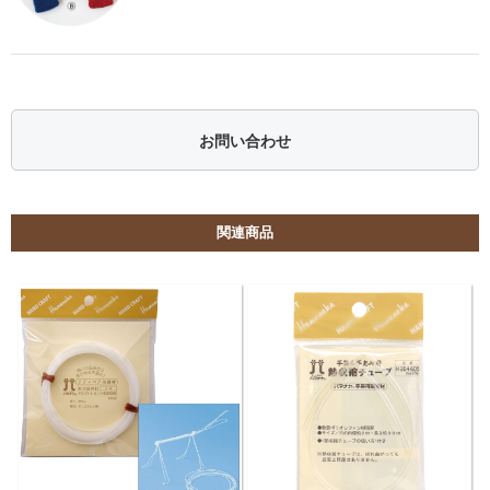
お問い合わせ
関連商品