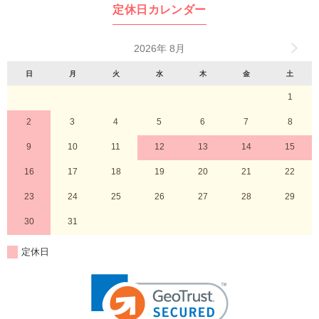
定休日カレンダー
2026年 8月
日
月
火
水
木
金
土
1
2
3
4
5
6
7
8
9
10
11
12
13
14
15
16
17
18
19
20
21
22
23
24
25
26
27
28
29
30
31
定休日