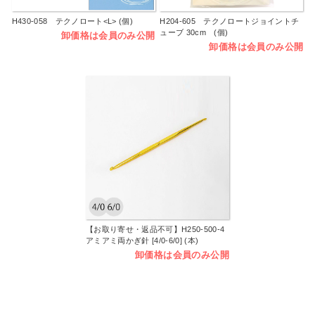
H430-058 テクノロート<L> (個)
H204-605 テクノロートジョイントチ
ューブ 30cm (個)
卸価格は会員のみ公開
卸価格は会員のみ公開
【お取り寄せ・返品不可】H250-500-4
アミアミ両かぎ針 [4/0-6/0] (本)
卸価格は会員のみ公開