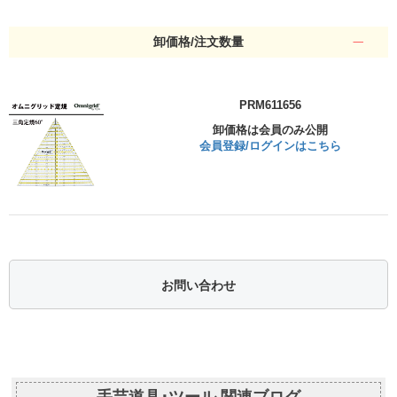
卸価格/注文数量
PRM611656
卸価格は会員のみ公開
会員登録/ログインはこちら
お問い合わせ