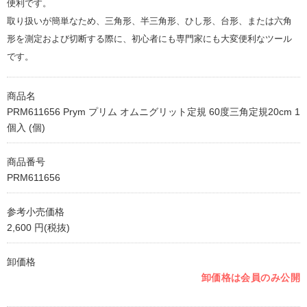
便利です。
取り扱いが簡単なため、三角形、半三角形、ひし形、台形、または六角
形を測定および切断する際に、初心者にも専門家にも大変便利なツール
です。
商品名
PRM611656 Prym プリム オムニグリット定規 60度三角定規20cm 1
個入 (個)
商品番号
PRM611656
参考小売価格
2,600 円(税抜)
卸価格
卸価格は会員のみ公開