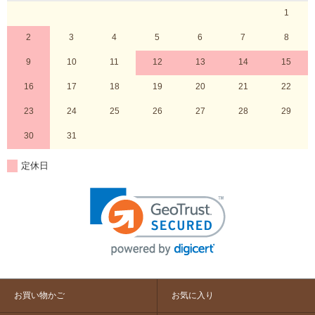
1
2
3
4
5
6
7
8
9
10
11
12
13
14
15
16
17
18
19
20
21
22
23
24
25
26
27
28
29
30
31
定休日
お買い物かご
お気に入り