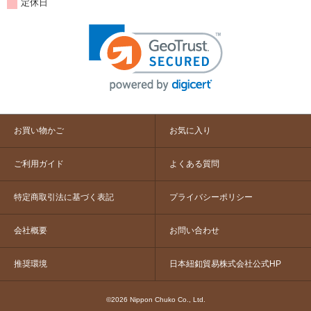
定休日
お買い物かご
お気に入り
ご利用ガイド
よくある質問
特定商取引法に基づく表記
プライバシーポリシー
会社概要
お問い合わせ
推奨環境
日本紐釦貿易株式会社公式HP
©2026 Nippon Chuko Co., Ltd.