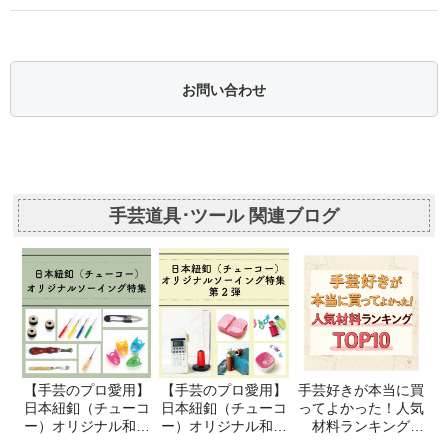
お問い合わせ