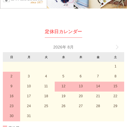
定休日カレンダー
2026年 8月
日
月
火
水
木
金
土
1
2
3
4
5
6
7
8
9
10
11
12
13
14
15
16
17
18
19
20
21
22
23
24
25
26
27
28
29
30
31