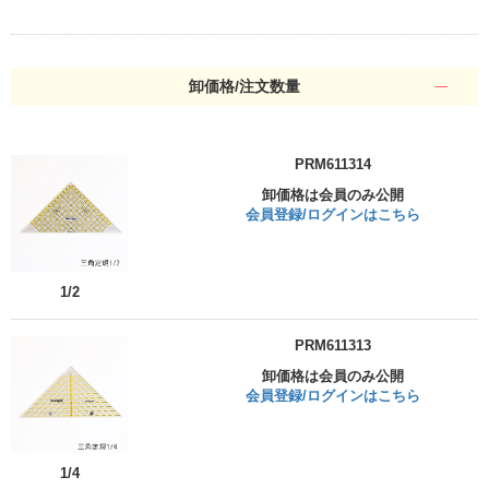
卸価格/注文数量
PRM611314
卸価格は会員のみ公開
会員登録/ログインはこちら
1/2
PRM611313
卸価格は会員のみ公開
会員登録/ログインはこちら
1/4