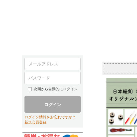
次回から自動的にログイン
ログイン
ログイン情報をお忘れですか？
新規会員登録