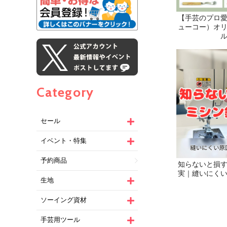
Category
セール
イベント・特集
予約商品
生地
ソーイング資材
手芸用ツール