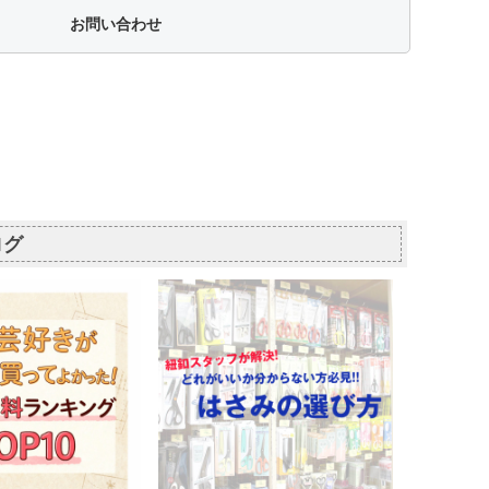
お問い合わせ