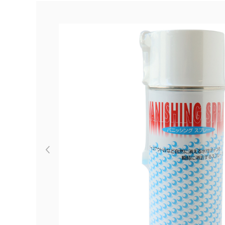
Previous