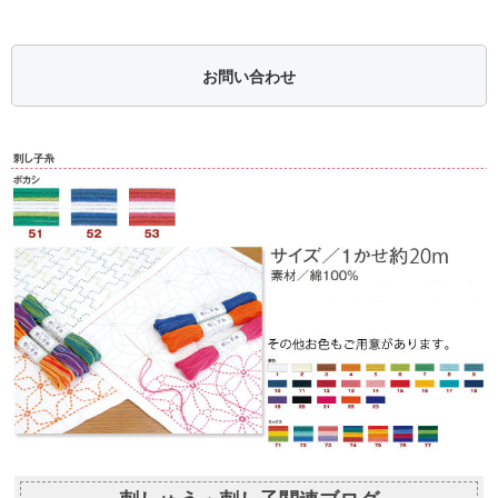
お問い合わせ