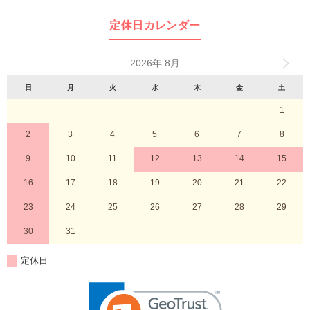
定休日カレンダー
2026年 8月
日
月
火
水
木
金
土
1
2
3
4
5
6
7
8
9
10
11
12
13
14
15
16
17
18
19
20
21
22
23
24
25
26
27
28
29
30
31
定休日