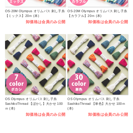
OS-20M Olympus オリムパス 刺し子糸
OS-20M Olympus オリムパス 刺し子糸
【ミックス】20ｍ (本)
【カラフル】20ｍ (本)
卸価格は会員のみ公開
卸価格は会員のみ公開
OS Olympus オリムパス 刺し子糸
OS Olympus オリムパス 刺し子糸
SashikoThread 【ぼかし】大かせ 100
SashikoThread 【単色】大かせ 100ｍ
ｍ (本)
(本)
卸価格は会員のみ公開
卸価格は会員のみ公開