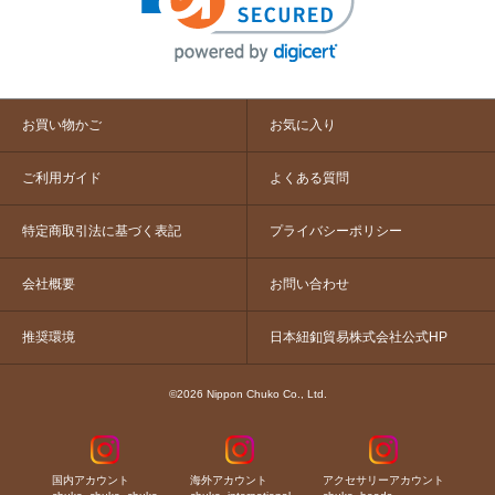
お買い物かご
お気に入り
ご利用ガイド
よくある質問
特定商取引法に基づく表記
プライバシーポリシー
会社概要
お問い合わせ
推奨環境
日本紐釦貿易株式会社公式HP
©2026 Nippon Chuko Co., Ltd.
国内アカウント
海外アカウント
アクセサリーアカウント