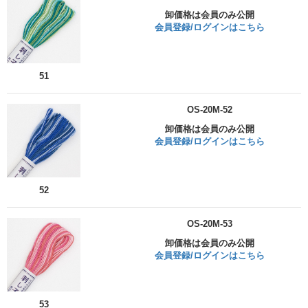
卸価格は会員のみ公開
会員登録/ログインはこちら
51
OS-20M-52
卸価格は会員のみ公開
会員登録/ログインはこちら
52
OS-20M-53
卸価格は会員のみ公開
会員登録/ログインはこちら
53