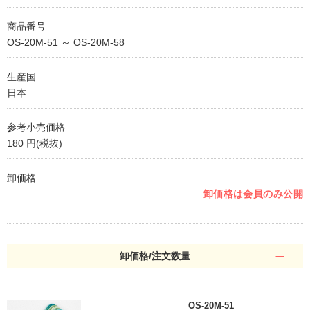
商品番号
OS-20M-51 ～ OS-20M-58
生産国
日本
参考小売価格
180 円(税抜)
卸価格
卸価格は会員のみ公開
卸価格/注文数量
OS-20M-51