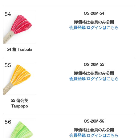
OS-20M-54
卸価格は会員のみ公開
会員登録/ログインはこちら
54 椿 Tsubaki
OS-20M-55
卸価格は会員のみ公開
会員登録/ログインはこちら
55 蒲公英
Tanpopo
OS-20M-56
卸価格は会員のみ公開
会員登録/ログインはこちら