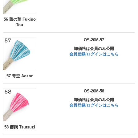
56 蕗の菫 Fukino
Tou
OS-20M-57
卸価格は会員のみ公開
会員登録/ログインはこちら
57 青空 Aozor
OS-20M-58
卸価格は会員のみ公開
会員登録/ログインはこちら
58 躑躅 Tsutsuzi