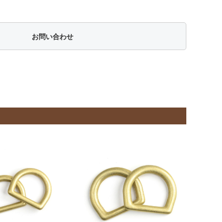
お問い合わせ