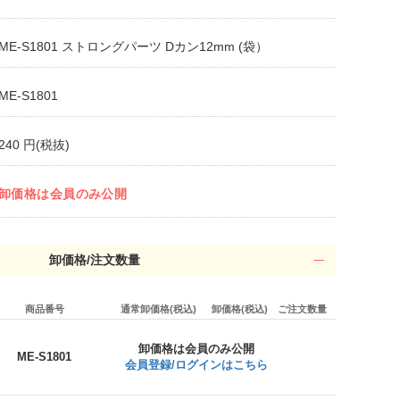
ME-S1801 ストロングパーツ Dカン12mm (袋）
ME-S1801
240 円(税抜)
卸価格は会員のみ公開
卸価格/注文数量
商品番号
通常卸価格(税込)
卸価格(税込)
ご注文数量
卸価格は会員のみ公開
ME-S1801
会員登録/ログインはこちら