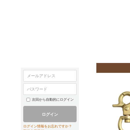
次回から自動的にログイン
ログイン
ログイン情報をお忘れですか？