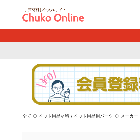
手芸材料お仕入れサイト
全て
◇
ペット用品材料
/
ペット用品用パーツ
◇
メーカー