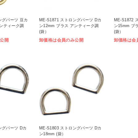
ロングパーツ 豆カ
ME-S1871 ストロングパーツ Dカ
ME-S187
アンティーク調
ン12mm ブラス アンティーク調
ン15mm 
(袋）
(袋）
公開
卸価格は会員のみ公開
卸価格は会
ロングパーツ Dカ
ME-S1803 ストロングパーツ Dカ
ン18mm (袋）