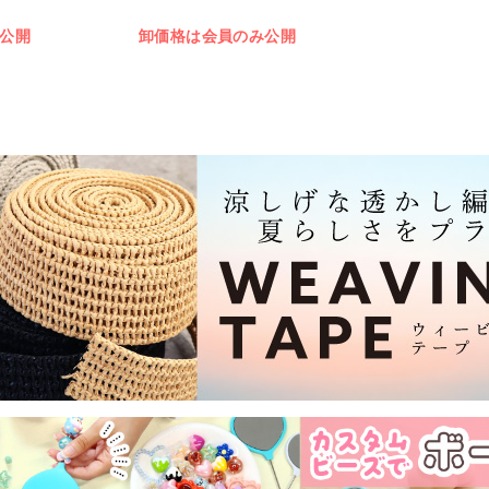
公開
卸価格は会員のみ公開