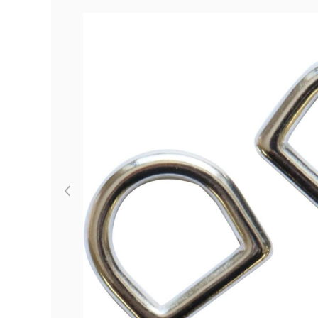
Previous