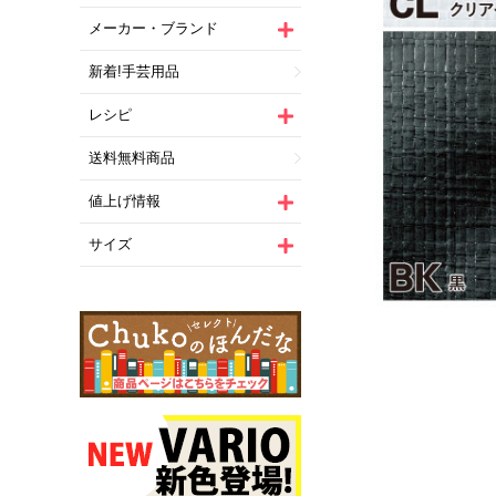
メーカー・ブランド
新着!手芸用品
レシピ
送料無料商品
値上げ情報
サイズ