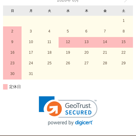
2026年 8月
日
月
火
水
木
金
土
1
2
3
4
5
6
7
8
9
10
11
12
13
14
15
16
17
18
19
20
21
22
23
24
25
26
27
28
29
30
31
定休日