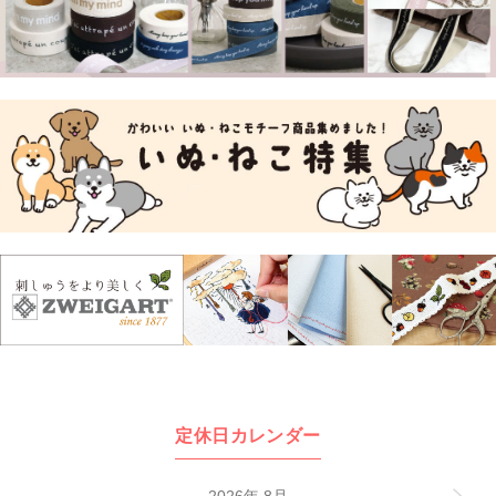
定休日カレンダー