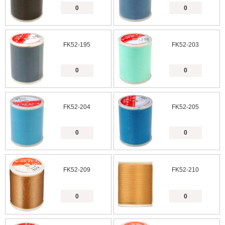
FK52-195
FK52-203
FK52-204
FK52-205
FK52-209
FK52-210