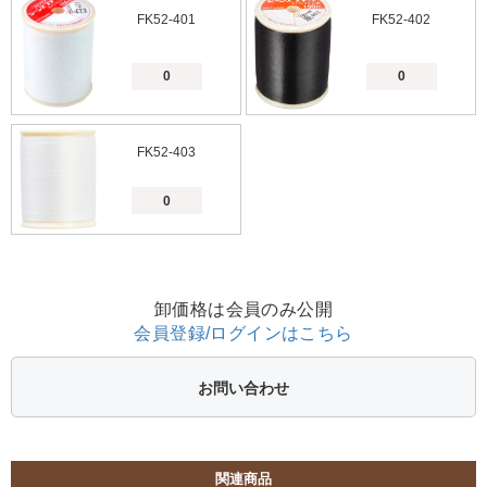
FK52-401
FK52-402
FK52-403
卸価格は会員のみ公開
会員登録/ログインはこちら
お問い合わせ
関連商品