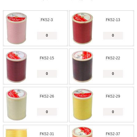
FK52-3
FK52-13
FK52-15
FK52-22
FK52-26
FK52-29
FK52-31
FK52-37