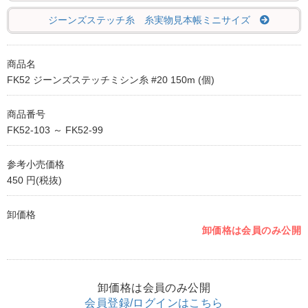
ジーンズステッチ糸 糸実物見本帳ミニサイズ
商品名
FK52 ジーンズステッチミシン糸 #20 150m (個)
商品番号
FK52-103 ～ FK52-99
参考小売価格
450 円(税抜)
卸価格
卸価格は会員のみ公開
卸価格は会員のみ公開
会員登録/ログインはこちら