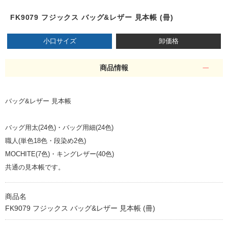
FK9079 フジックス バッグ&レザー 見本帳 (冊)
小口サイズ
卸価格
商品情報
バッグ&レザー 見本帳
バッグ用太(24色)・バッグ用細(24色)
職人(単色18色・段染め2色)
MOCHITE(7色)・キングレザー(40色)
共通の見本帳です。
商品名
FK9079 フジックス バッグ&レザー 見本帳 (冊)