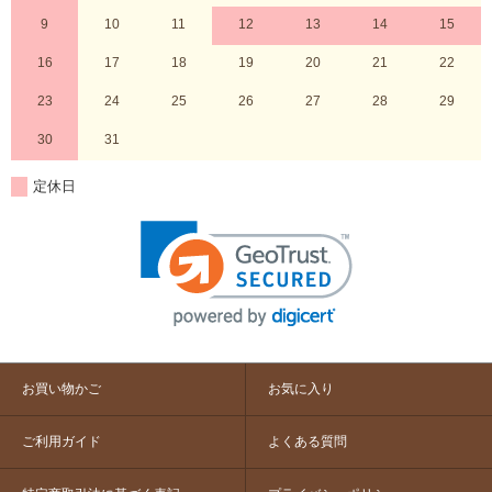
9
10
11
12
13
14
15
16
17
18
19
20
21
22
23
24
25
26
27
28
29
30
31
定休日
お買い物かご
お気に入り
ご利用ガイド
よくある質問