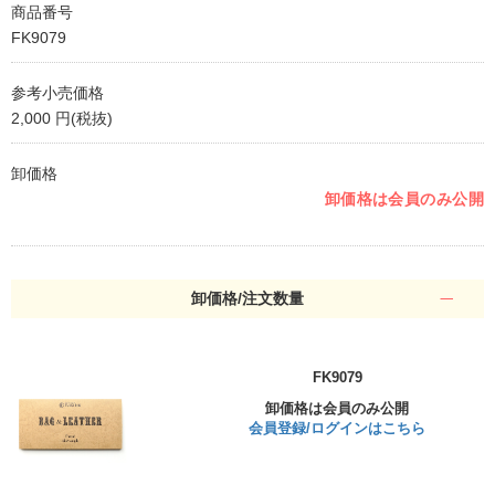
商品番号
FK9079
参考小売価格
2,000 円(税抜)
卸価格
卸価格は会員のみ公開
卸価格/注文数量
FK9079
卸価格は会員のみ公開
会員登録/ログインはこちら