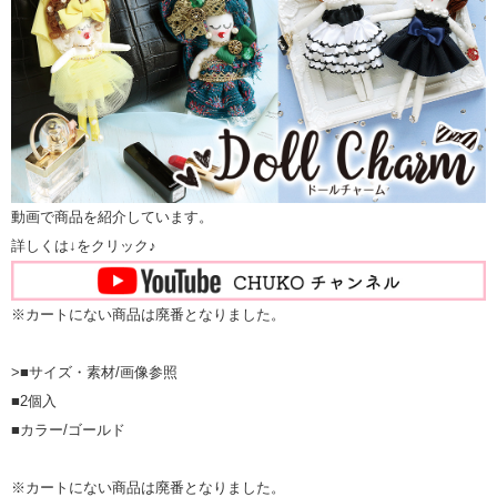
動画で商品を紹介しています。
詳しくは↓をクリック♪
※カートにない商品は廃番となりました。
>■サイズ・素材/画像参照
■2個入
■カラー/ゴールド
※カートにない商品は廃番となりました。