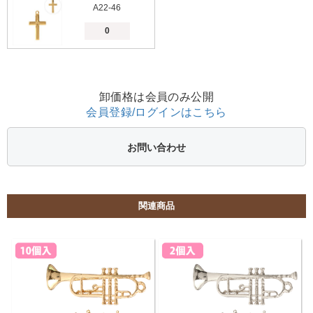
A22-46
卸価格は会員のみ公開
会員登録/ログインはこちら
お問い合わせ
関連商品