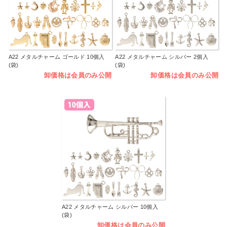
A22 メタルチャーム ゴールド 10個入
A22 メタルチャーム シルバー 2個入
(袋)
(袋)
卸価格は会員のみ公開
卸価格は会員のみ公開
A22 メタルチャーム シルバー 10個入
(袋)
卸価格は会員のみ公開