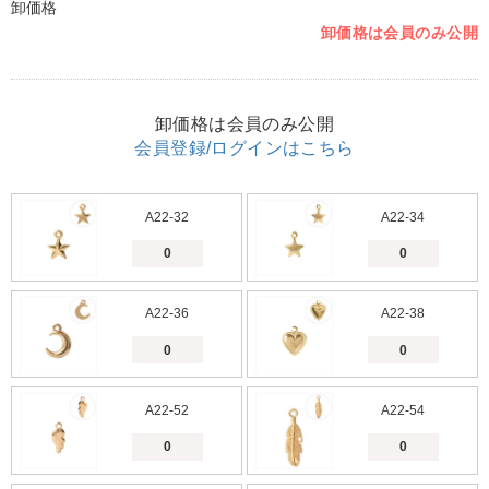
卸価格
卸価格は会員のみ公開
卸価格は会員のみ公開
会員登録/ログインはこちら
A22-32
A22-34
A22-36
A22-38
A22-52
A22-54