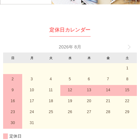
定休日カレンダー
2026年 8月
日
月
火
水
木
金
土
1
2
3
4
5
6
7
8
9
10
11
12
13
14
15
16
17
18
19
20
21
22
23
24
25
26
27
28
29
30
31
定休日