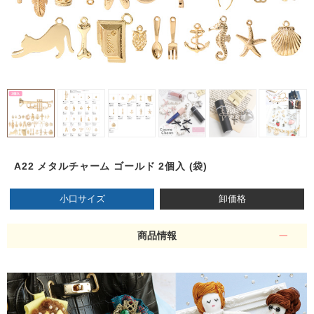
A22 メタルチャーム ゴールド 2個入 (袋)
小口サイズ
卸価格
商品情報