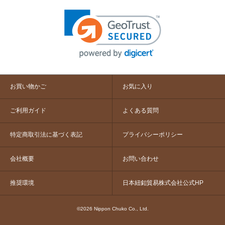
お買い物かご
お気に入り
ご利用ガイド
よくある質問
特定商取引法に基づく表記
プライバシーポリシー
会社概要
お問い合わせ
推奨環境
日本紐釦貿易株式会社公式HP
©2026 Nippon Chuko Co., Ltd.