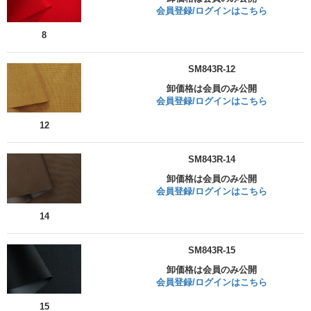
会員登録/ログインはこちら
8
SM843R-12
卸価格は会員のみ公開
会員登録/ログインはこちら
12
SM843R-14
卸価格は会員のみ公開
会員登録/ログインはこちら
14
SM843R-15
卸価格は会員のみ公開
会員登録/ログインはこちら
15