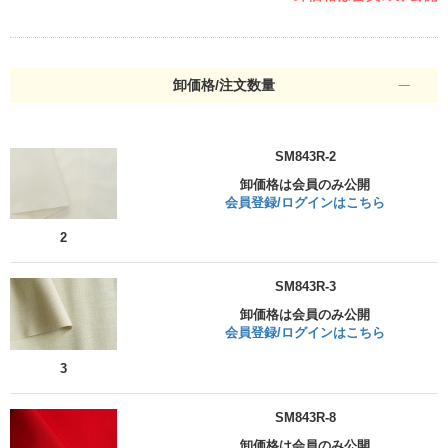
卸価格/注文数量
SM843R-2
卸価格は会員のみ公開
会員登録/ログインはこちら
2
SM843R-3
卸価格は会員のみ公開
会員登録/ログインはこちら
3
SM843R-8
卸価格は会員のみ公開