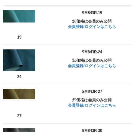
SM843R-19
卸価格は会員のみ公開
会員登録/ログインはこちら
19
SM843R-24
卸価格は会員のみ公開
会員登録/ログインはこちら
24
SM843R-27
卸価格は会員のみ公開
会員登録/ログインはこちら
27
SM843R-30