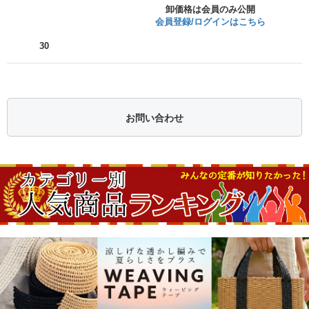
卸価格は会員のみ公開
会員登録/ログインはこちら
30
お問い合わせ