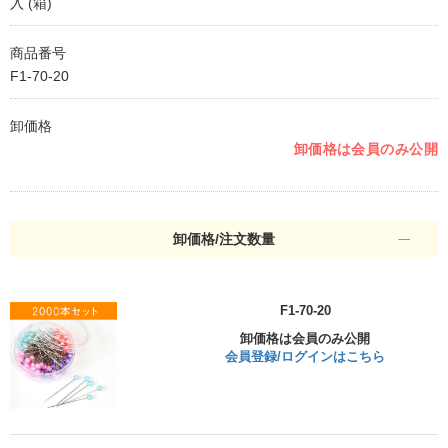
入 (箱)
商品番号
F1-70-20
卸価格
卸価格は会員のみ公開
卸価格/注文数量
F1-70-20
卸価格は会員のみ公開
会員登録/ログインはこちら