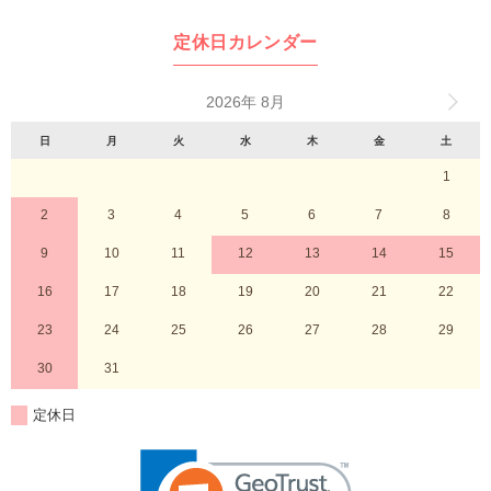
定休日カレンダー
2026年 8月
日
月
火
水
木
金
土
1
2
3
4
5
6
7
8
9
10
11
12
13
14
15
16
17
18
19
20
21
22
23
24
25
26
27
28
29
30
31
定休日