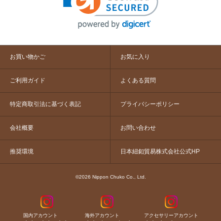
お買い物かご
お気に入り
ご利用ガイド
よくある質問
特定商取引法に基づく表記
プライバシーポリシー
会社概要
お問い合わせ
推奨環境
日本紐釦貿易株式会社公式HP
©2026 Nippon Chuko Co., Ltd.
国内アカウント
海外アカウント
アクセサリーアカウント