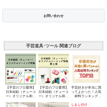
お問い合わせ