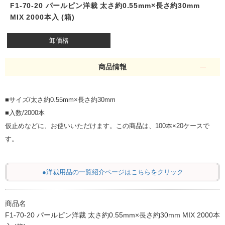
F1-70-20 パールピン洋裁 太さ約0.55mm×長さ約30mm
MIX 2000本入 (箱)
卸価格
商品情報
■サイズ/太さ約0.55mm×長さ約30mm
■入数/2000本
仮止めなどに、お使いいただけます。この商品は、100本×20ケースで
す。
●洋裁用品の一覧紹介ページはこちらをクリック
商品名
F1-70-20 パールピン洋裁 太さ約0.55mm×長さ約30mm MIX 2000本