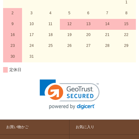
1
2
3
4
5
6
7
8
9
10
11
12
13
14
15
16
17
18
19
20
21
22
23
24
25
26
27
28
29
30
31
定休日
お買い物かご
お気に入り