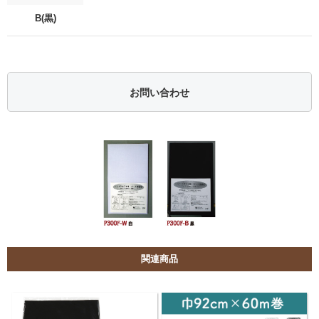
B(黒)
お問い合わせ
関連商品