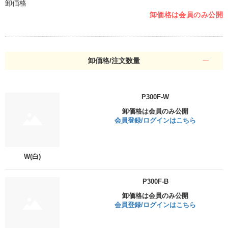
卸価格
卸価格は会員のみ公開
卸価格/注文数量
P300F-W
卸価格は会員のみ公開
会員登録/ログインはこちら
W(白)
P300F-B
卸価格は会員のみ公開
会員登録/ログインはこちら