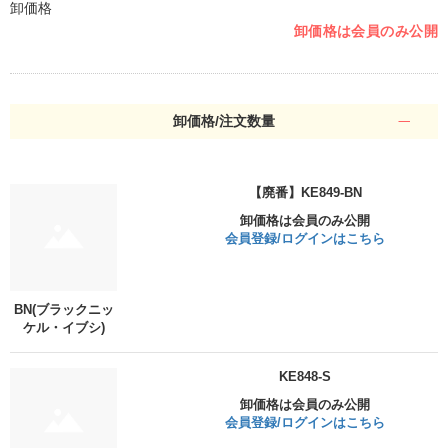
卸価格
卸価格は会員のみ公開
卸価格/注文数量
【廃番】KE849-BN
卸価格は会員のみ公開
会員登録/ログインはこちら
BN(ブラックニッ
ケル・イブシ)
KE848-S
卸価格は会員のみ公開
会員登録/ログインはこちら