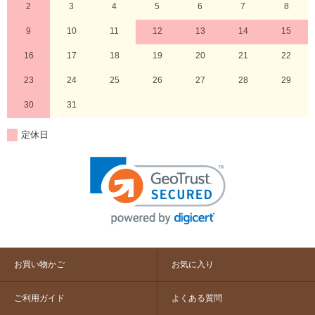
2
3
4
5
6
7
8
9
10
11
12
13
14
15
16
17
18
19
20
21
22
23
24
25
26
27
28
29
30
31
定休日
お買い物かご
お気に入り
ご利用ガイド
よくある質問