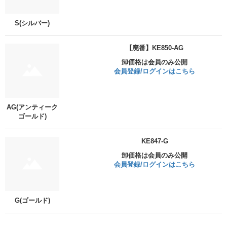
S(シルバー)
【廃番】KE850-AG
卸価格は会員のみ公開
会員登録/ログインはこちら
AG(アンティーク
ゴールド)
KE847-G
卸価格は会員のみ公開
会員登録/ログインはこちら
G(ゴールド)