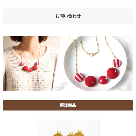
お問い合わせ
関連商品