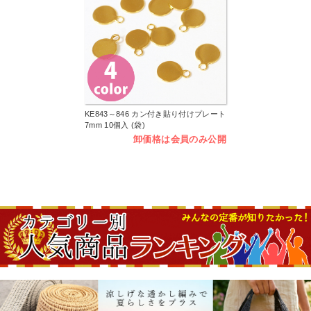
KE843～846 カン付き貼り付けプレート
7mm 10個入 (袋)
卸価格は会員のみ公開