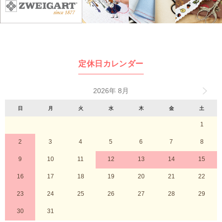
定休日カレンダー
2026年 8月
日
月
火
水
木
金
土
1
2
3
4
5
6
7
8
9
10
11
12
13
14
15
16
17
18
19
20
21
22
23
24
25
26
27
28
29
30
31