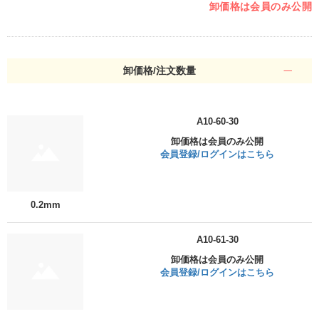
卸価格は会員のみ公開
卸価格/注文数量
A10-60-30
卸価格は会員のみ公開
会員登録/ログインはこちら
0.2mm
A10-61-30
卸価格は会員のみ公開
会員登録/ログインはこちら