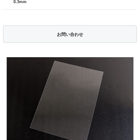
0.3mm
お問い合わせ