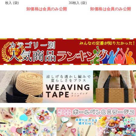
枚入 (袋)
30枚入 (袋)
卸価格は会員のみ公開
卸価格は会員のみ公開