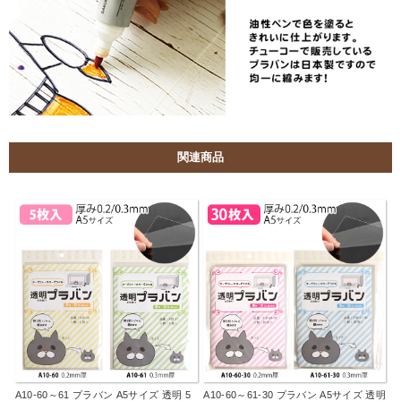
関連商品
A10-60～61 プラバン A5サイズ 透明 5
A10-60～61-30 プラバン A5サイズ 透明