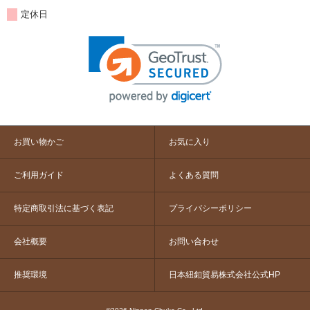
定休日
お買い物かご
お気に入り
ご利用ガイド
よくある質問
特定商取引法に基づく表記
プライバシーポリシー
会社概要
お問い合わせ
推奨環境
日本紐釦貿易株式会社公式HP