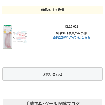
卸価格/注文数量
CL25-051
卸価格は会員のみ公開
会員登録/ログインはこちら
お問い合わせ