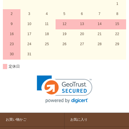
1
2
3
4
5
6
7
8
9
10
11
12
13
14
15
16
17
18
19
20
21
22
23
24
25
26
27
28
29
30
31
定休日
お買い物かご
お気に入り