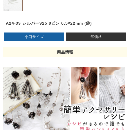
A24-39 シルバー925 9ピン 0.5×22mm (袋)
小口サイズ
卸価格
商品情報