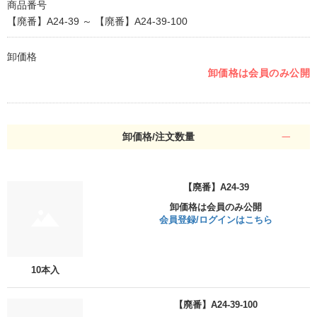
商品番号
【廃番】A24-39 ～ 【廃番】A24-39-100
卸価格
卸価格は会員のみ公開
卸価格/注文数量
【廃番】A24-39
卸価格は会員のみ公開
会員登録/ログインはこちら
10本入
【廃番】A24-39-100