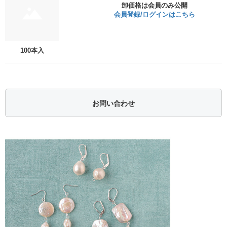
卸価格は会員のみ公開
会員登録/ログインはこちら
100本入
お問い合わせ