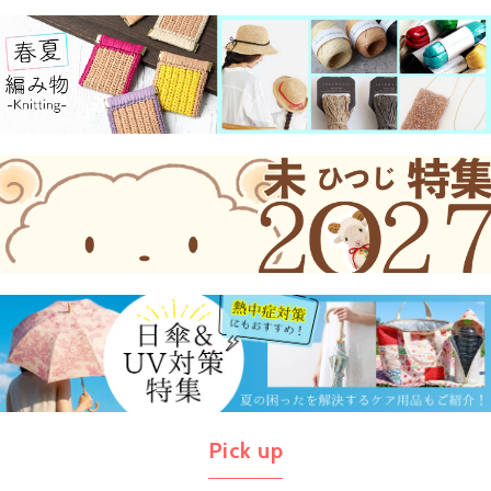
Pick up