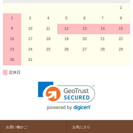
1
2
3
4
5
6
7
8
9
10
11
12
13
14
15
16
17
18
19
20
21
22
23
24
25
26
27
28
29
30
31
定休日
お買い物かご
お気に入り