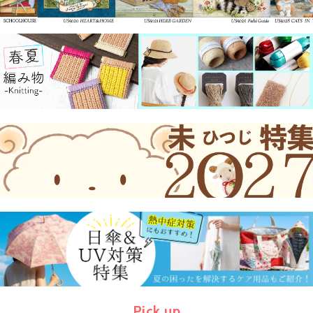
Pick up