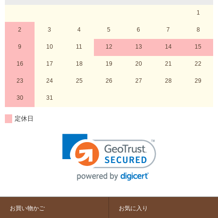
1
2
3
4
5
6
7
8
9
10
11
12
13
14
15
16
17
18
19
20
21
22
23
24
25
26
27
28
29
30
31
定休日
お買い物かご
お気に入り