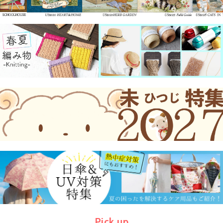
Pick up