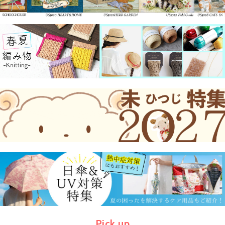
Pick up