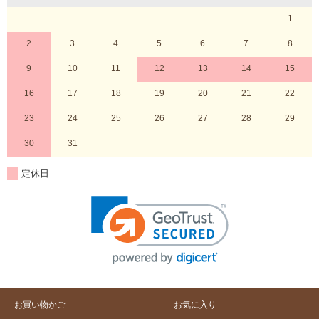
1
2
3
4
5
6
7
8
9
10
11
12
13
14
15
16
17
18
19
20
21
22
23
24
25
26
27
28
29
30
31
定休日
お買い物かご
お気に入り