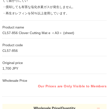
くて曲がりにくい
・償却しても有害な塩化水素ガスが発生しません。
・再生オレフィンを50％以上使用しています。
Product name
CL57-856 Clover Cutting Mat e ＜A3＞ (sheet)
Product code
CL57-856
Original price
1,700 JPY
Wholesale Price
Our Prices are Only Visible to Members
Wholesale Price/Quantity