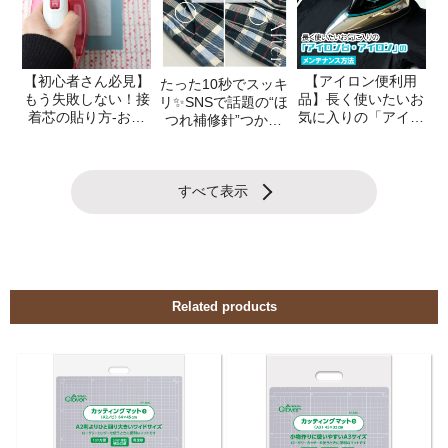
Related products