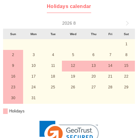
Holidays calendar
2026 8
Sun
Mon
Tue
Wed
Thu
Fri
Sat
1
2
3
4
5
6
7
8
9
10
11
12
13
14
15
16
17
18
19
20
21
22
23
24
25
26
27
28
29
30
31
Holidays