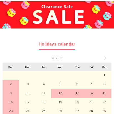
Holidays calendar
2026 8
Sun
Mon
Tue
Wed
Thu
Fri
Sat
1
2
3
4
5
6
7
8
9
10
11
12
13
14
15
16
17
18
19
20
21
22
23
24
25
26
27
28
29