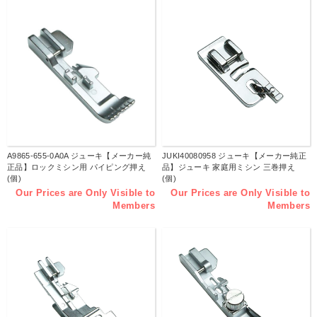
A9865-655-0A0A ジューキ【メーカー純
JUKI40080958 ジューキ【メーカー純正
正品】ロックミシン用 パイピング押え
品】ジューキ 家庭用ミシン 三巻押え
(個)
(個)
Our Prices are Only Visible to
Our Prices are Only Visible to
Members
Members