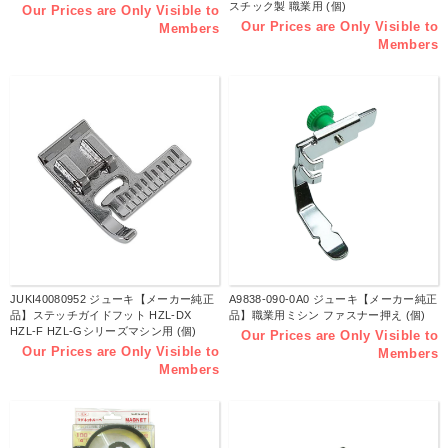
スチック製 職業用 (個)
Our Prices are Only Visible to
Our Prices are Only Visible to
Members
Members
JUKI40080952 ジューキ【メーカー純正
A9838-090-0A0 ジューキ【メーカー純正
品】ステッチガイドフット HZL-DX
品】職業用ミシン ファスナー押え (個)
HZL-F HZL-Gシリーズマシン用 (個)
Our Prices are Only Visible to
Our Prices are Only Visible to
Members
Members