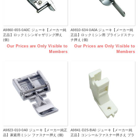
A9860-655-0A0C ジューキ【メーカー純
A9810-634-0A0A ジューキ【メーカー純
正品】ロックミシンギャザリング押え
正品】ロックミシン用 ブラインドステッ
(個)
チ押え (個)
Our Prices are Only Visible to
Our Prices are Only Visible to
Members
Members
A9823-010-0A0 ジューキ【メーカー純正
A9841-D25-BA0 ジューキ【メーカー純
品】家庭用ミシン ファスナー押え (個)
正品】コンシールファスナー押さえ プラ