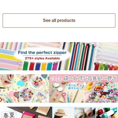
See all products