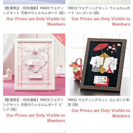
【数量限定・特別価格】HW20 ウエディ
HW12 ウエディングキット ウェルカムボ
ングキット 天使のウェルカムボード (袋)
ード エレガンス (袋)
Our Prices are Only Visible to
Our Prices are Only Visible to
Members
Members
SALE
【数量限定・特別価格】HW19 ウエディ
HW11 ウエディングキット エレガンス和
ングキット 天使のウェルカムボード ピ
装 (袋)
ンク (袋)
Our Prices are Only Visible to
Our Prices are Only Visible to
Members
Members