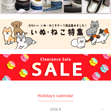
Holidays calendar
2026 8