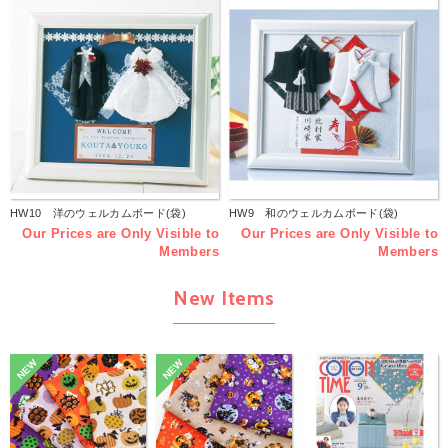
HW10 洋のウェルカムボード(袋)
HW9 和のウェルカムボード(袋)
Our Prices are Only Visible to
Our Prices are Only Visible to
Members
Members
New Items
NEW
NEW