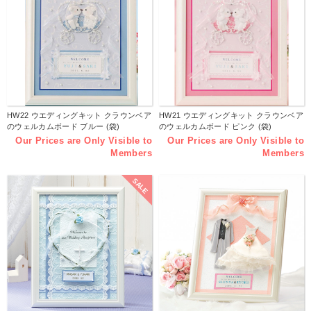
HW22 ウエディングキット クラウンベア
HW21 ウエディングキット クラウンベア
のウェルカムボード ブルー (袋)
のウェルカムボード ピンク (袋)
Our Prices are Only Visible to
Our Prices are Only Visible to
Members
Members
SALE