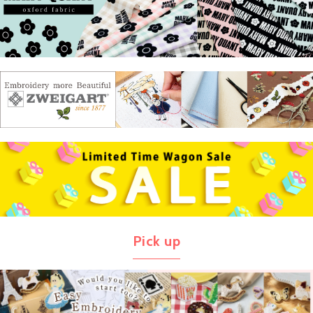
Pick up