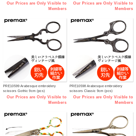
Our Prices are Only Visible to
Our Prices are Only Visible to
Members
Members
PRE10599 Arabesque embroidery
PRE10598 Arabesque embroidery
scissors Gothic 9cm (pcs)
scissors Classic 9cm (pcs)
Our Prices are Only Visible to
Our Prices are Only Visible to
Members
Members