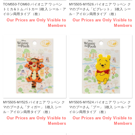
TOM550-TOM60 パイオニア ワッペン
MY5505-MY526 パイオニア ワッペン ク
トミカ＆トム パトカー 1枚入 シール・ア
マのプーさん「ピグレット」 1枚入 シー
イロン両用タイプ （枚）
ル・アイロン両用タイプ （枚）
Our Prices are Only Visible to
Our Prices are Only Visible to
Members
Members
MY5505-MY525 パイオニア ワッペン ク
MY5505-MY524 パイオニア ワッペン ク
マのプーさん「ティガー」 1枚入 シー
マのプーさん「プー」 1枚入 シール・ア
ル・アイロン両用タイプ （枚）
イロン両用タイプ （枚）
Our Prices are Only Visible to
Our Prices are Only Visible to
Members
Members