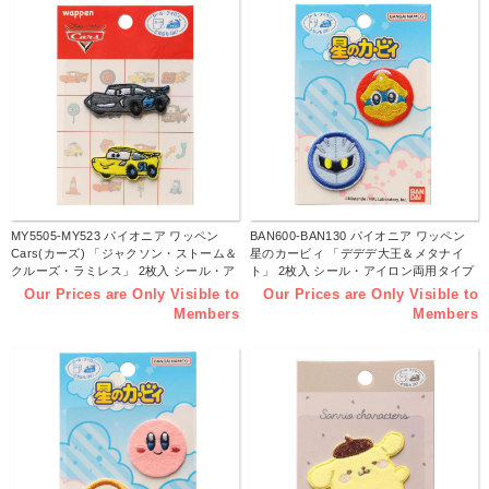
MY5505-MY523 パイオニア ワッペン
BAN600-BAN130 パイオニア ワッペン
Cars(カーズ) 「ジャクソン・ストーム＆
星のカービィ 「デデデ大王＆メタナイ
クルーズ・ラミレス」 2枚入 シール・ア
ト」 2枚入 シール・アイロン両用タイプ
イロン両用タイプ （枚）
（枚）
Our Prices are Only Visible to
Our Prices are Only Visible to
Members
Members