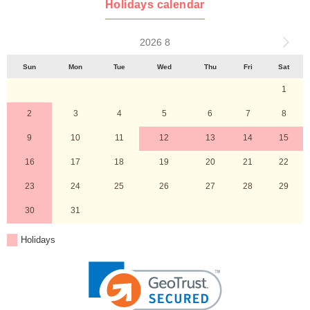
Holidays calendar
2026 8
Sun
Mon
Tue
Wed
Thu
Fri
Sat
1
2
3
4
5
6
7
8
9
10
11
12
13
14
15
16
17
18
19
20
21
22
23
24
25
26
27
28
29
30
31
Holidays