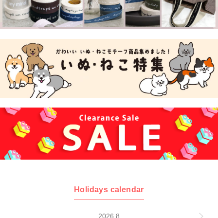
Holidays calendar
2026 8