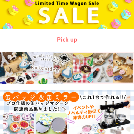
Pick up