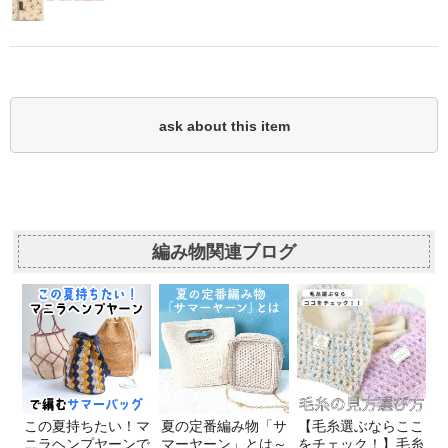
ask about this item