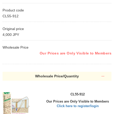
Product code
CL55-912
Original price
4,000 JPY
Wholesale Price
Our Prices are Only Visible to Members
Wholesale Price/Quantity
CL55-912
Our Prices are Only Visible to Members
Click here to register/login