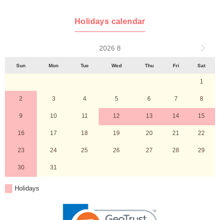
Holidays calendar
2026 8
Sun
Mon
Tue
Wed
Thu
Fri
Sat
1
2
3
4
5
6
7
8
9
10
11
12
13
14
15
16
17
18
19
20
21
22
23
24
25
26
27
28
29
30
31
Holidays