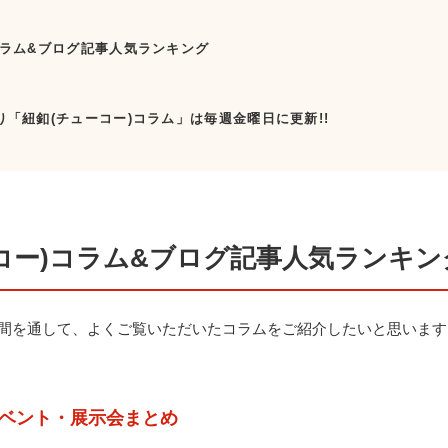
)コラム&ブログ記事人気ランキング
…
より「紐釦(チューコー)コラム」は毎週金曜日に更新!!
ーコー)コラム&ブログ記事人気ランキン
年間を通して、よくご覧いただいたコラムをご紹介したいと思います
ベント・展示会まとめ