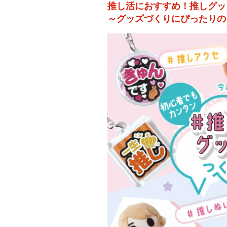
推し活におすすめ！推しグッ
～グッズづくりにぴったりの