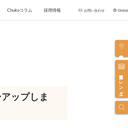
Chukoコラム
採用情報
お問い合わせ
Global
店舗情報
営業カレンダー
ーアップしま