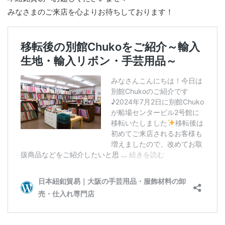
みなさまのご来店を心よりお待ちしております！