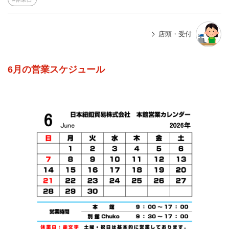
店頭・受付
6月の営業スケジュール