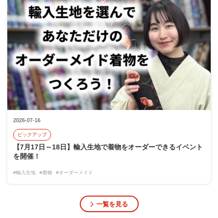
2026-07-16
ピックアップ
【7月17日～18日】輸入生地で着物をオーダーできるイベント
を開催！
#輸入生地
#着物
#オーダーメイド
一覧を見る