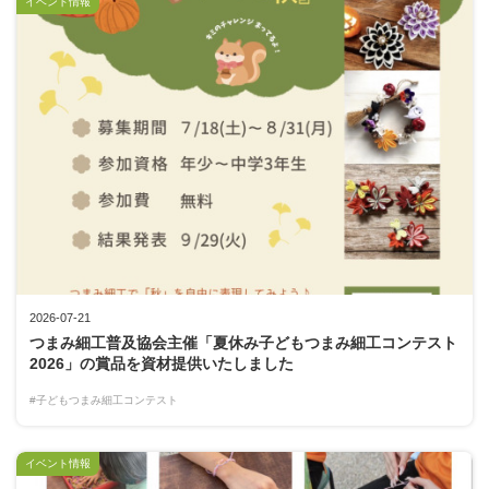
イベント情報
2026-07-21
つまみ細工普及協会主催「夏休み子どもつまみ細工コンテスト
2026」の賞品を資材提供いたしました
#子どもつまみ細工コンテスト
イベント情報