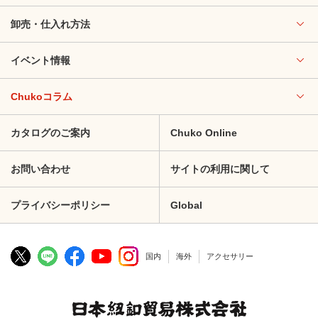
卸売・仕入れ方法
イベント情報
Chukoコラム
カタログのご案内
Chuko Online
お問い合わせ
サイトの利用に関して
プライバシーポリシー
Global
国内
海外
アクセサリー