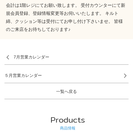
会計は1階レジにてお願い致します。 受付カウンターにて新
規会員登録、登録情報変更等お伺いいたします。 キルト
綿、クッション等は受付にてお申し付け下さいませ。 皆様
のご来店をお待ちしております♪
7月営業カレンダー
５月営業カレンダー
一覧へ戻る
Products
商品情報