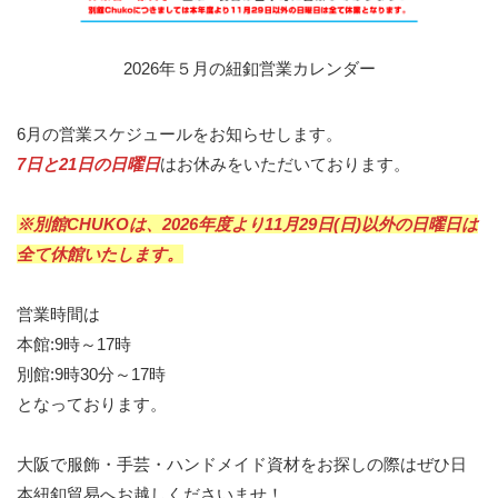
2026年５月の紐釦営業カレンダー
6月の営業スケジュールをお知らせします。
7日と21日の日曜日
はお休みをいただいております。
※別館CHUKOは、2026年度より11月29日(日)以外の日曜日は
全て休館いたします。
営業時間は
本館:9時～17時
別館:9時30分～17時
となっております。
大阪で服飾・手芸・ハンドメイド資材をお探しの際はぜひ日
本紐釦貿易へお越しくださいませ！