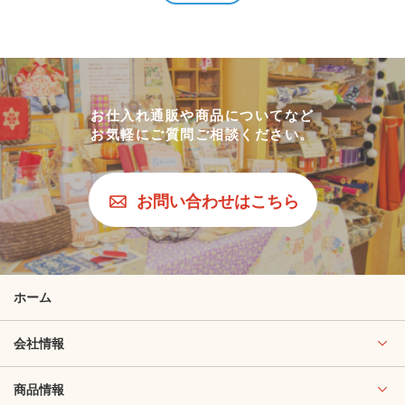
お仕入れ通販や商品についてなど
お気軽にご質問ご相談ください。
お問い合わせはこちら
ホーム
会社情報
商品情報