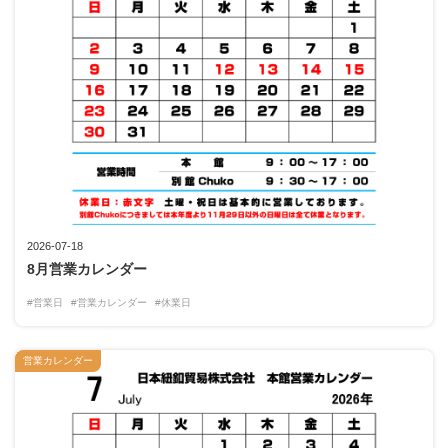
2026-07-18
8月営業カレンダー
#営業日
#営業カレンダー
#休業日
営業カレンダー