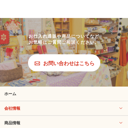
お仕入れ通販や商品についてなど
お気軽にご質問ご相談ください。
お問い合わせはこちら
ホーム
会社情報
商品情報