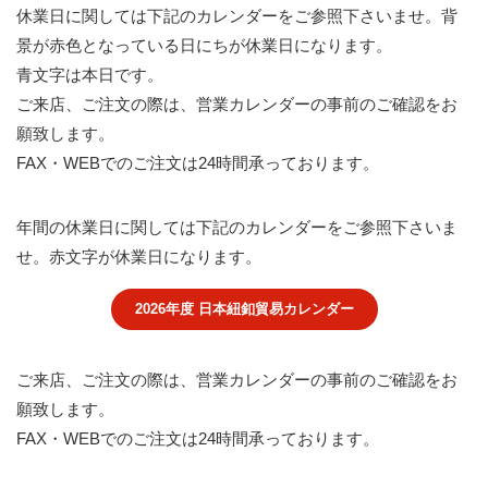
休業⽇に関しては下記のカレンダーをご参照下さいませ。背
景が赤色となっている日にちが休業⽇になります。
青文字は本日です。
ご来店、ご注⽂の際は、営業カレンダーの事前のご確認をお
願致します。
FAX・WEBでのご注⽂は24時間承っております。
年間の休業日に関しては下記のカレンダーをご参照下さいま
せ。赤文字が休業日になります。
2026年度 日本紐釦貿易カレンダー
ご来店、ご注文の際は、営業カレンダーの事前のご確認をお
願致します。
FAX・WEBでのご注文は24時間承っております。