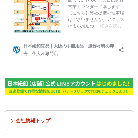
会社情報トップ