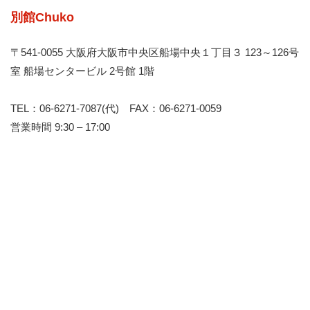
別館Chuko
〒541-0055 大阪府大阪市中央区船場中央１丁目３ 123～126号
室 船場センタービル 2号館 1階
TEL：06-6271-7087(代) FAX：06-6271-0059
営業時間 9:30 – 17:00