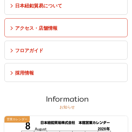
日本紐釦貿易について
アクセス・店舗情報
フロアガイド
採用情報
Information
お知らせ
営業カレンダー