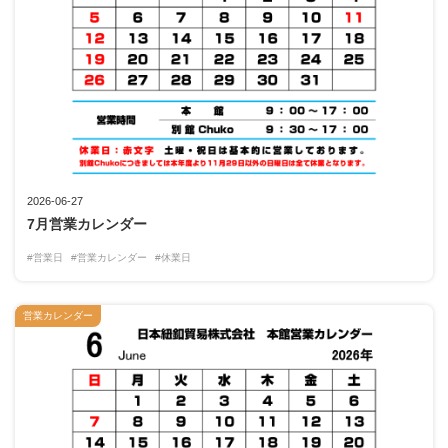
2026-06-27
7月営業カレンダー
#営業日
#営業カレンダー
#休業日
営業カレンダー