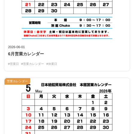
2026-06-01
6月営業カレンダー
#営業日
#営業カレンダー
#休業日
営業カレンダー