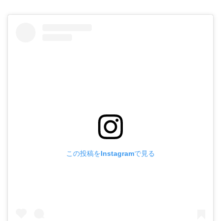
この投稿をInstagramで見る