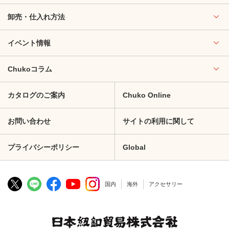
卸売・仕入れ方法
イベント情報
Chukoコラム
カタログのご案内
Chuko Online
お問い合わせ
サイトの利用に関して
プライバシーポリシー
Global
国内
海外
アクセサリー