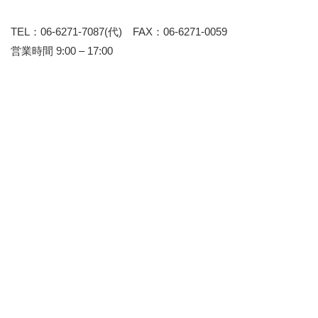
TEL：06-6271-7087(代) FAX：06-6271-0059
営業時間 9:00 – 17:00