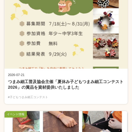
2026-07-21
つまみ細工普及協会主催「夏休み子どもつまみ細工コンテスト
2026」の賞品を資材提供いたしました
#子どもつまみ細工コンテスト
イベント情報