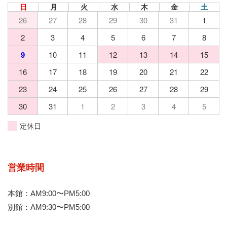
日
月
火
水
木
金
土
26
27
28
29
30
31
1
2
3
4
5
6
7
8
9
10
11
12
13
14
15
16
17
18
19
20
21
22
23
24
25
26
27
28
29
30
31
1
2
3
4
5
定休日
営業時間
本館：AM9:00〜PM5:00
別館：AM9:30〜PM5:00