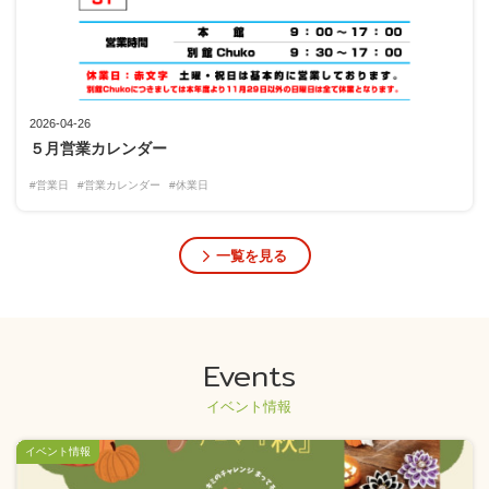
2026-04-26
５月営業カレンダー
#営業日
#営業カレンダー
#休業日
一覧を見る
Events
イベント情報
イベント情報