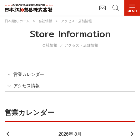
日本紐釦 ホーム
>
会社情報
>
アクセス・店舗情報
Store Information
会社情報
アクセス・店舗情報
営業カレンダー
アクセス情報
営業カレンダー
2026年 8月