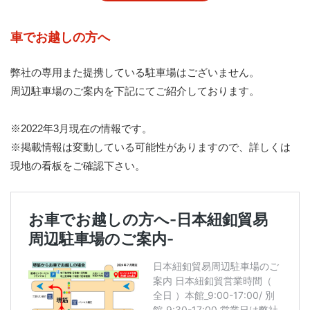
車でお越しの方へ
弊社の専用また提携している駐車場はございません。
周辺駐車場のご案内を下記にてご紹介しております。
※2022年3月現在の情報です。
※掲載情報は変動している可能性がありますので、詳しくは
現地の看板をご確認下さい。