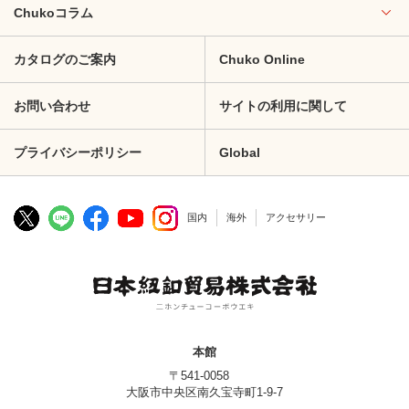
Chukoコラム
カタログのご案内
Chuko Online
お問い合わせ
サイトの利用に関して
プライバシーポリシー
Global
国内
海外
アクセサリー
本館
〒541-0058
大阪市中央区南久宝寺町1-9-7