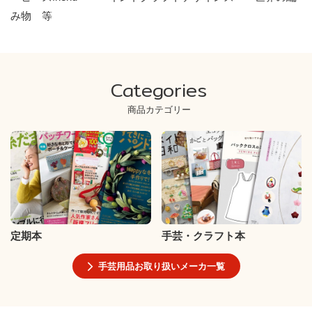
み物 等
Categories
商品カテゴリー
定期本
手芸・クラフト本
手芸用品お取り扱いメーカ一覧