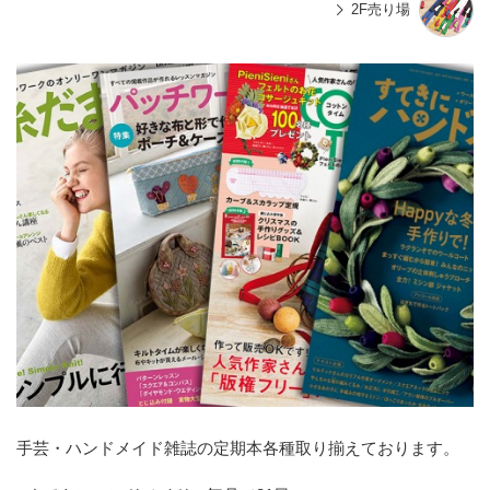
2F売り場
手芸・ハンドメイド雑誌の定期本各種取り揃えております。