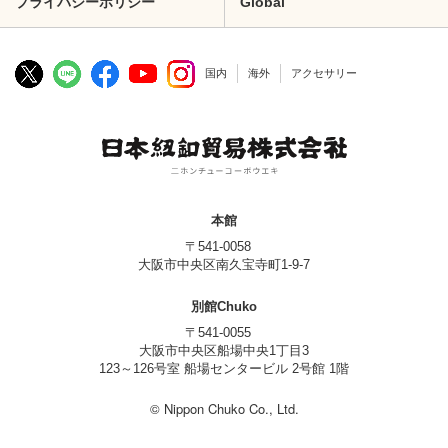
プライバシーポリシー
Global
国内
海外
アクセサリー
本館
〒541-0058
大阪市中央区南久宝寺町1-9-7
別館Chuko
〒541-0055
大阪市中央区船場中央1丁目3
123～126号室 船場センタービル 2号館 1階
© Nippon Chuko Co., Ltd.