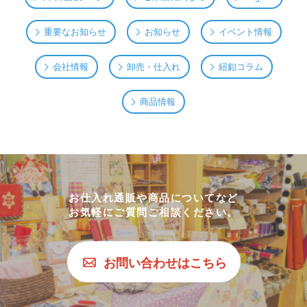
重要なお知らせ
お知らせ
イベント情報
会社情報
卸売・仕入れ
紐釦コラム
商品情報
お仕入れ通販や商品についてなど
お気軽にご質問ご相談ください。
お問い合わせはこちら