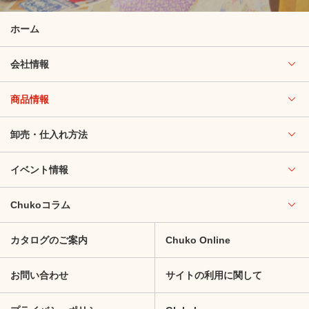
ホーム
会社情報
商品情報
卸売・仕入れ方法
イベント情報
Chukoコラム
カタログのご案内
Chuko Online
お問い合わせ
サイトの利用に関して