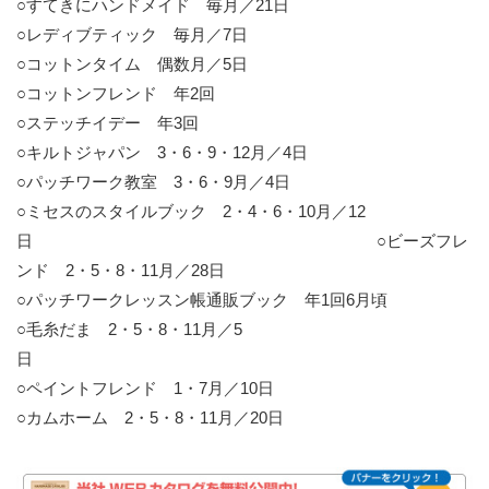
○すてきにハンドメイド 毎月／21日
○レディブティック 毎月／7日
○コットンタイム 偶数月／5日
○コットンフレンド 年2回
○ステッチイデー 年3回
○キルトジャパン 3・6・9・12月／4日
○パッチワーク教室 3・6・9月／4日
○ミセスのスタイルブック 2・4・6・10月／12
日 ○ビーズフレ
ンド 2・5・8・11月／28日
○パッチワークレッスン帳通販ブック 年1回6月頃
○毛糸だま 2・5・8・11月／5
日
○ペイントフレンド 1・7月／10日
○カムホーム 2・5・8・11月／20日