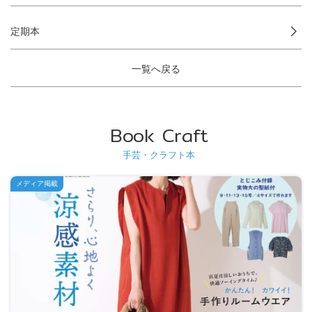
定期本
一覧へ戻る
Book Craft
手芸・クラフト本
メディア掲載