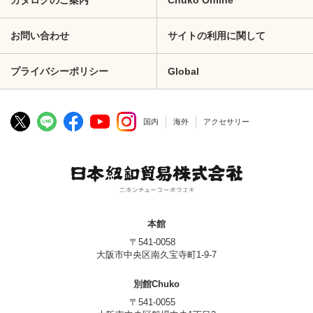
カタログのご案内
Chuko Online
お問い合わせ
サイトの利用に関して
プライバシーポリシー
Global
国内
海外
アクセサリー
本館
〒541-0058
大阪市中央区南久宝寺町1-9-7
別館Chuko
〒541-0055