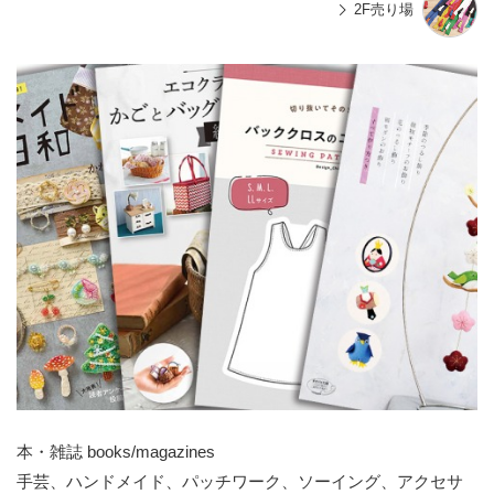
2F売り場
本・雑誌 books/magazines
手芸、ハンドメイド、パッチワーク、ソーイング、アクセサ