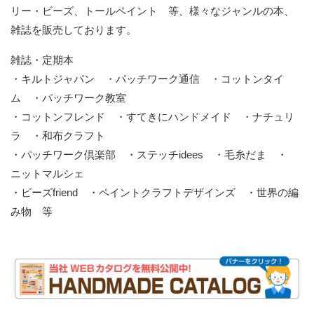
リー・ビーズ、トールペイント 等、様々なジャンルの本、
雑誌を販売しております。
雑誌・定期本
・キルトジャパン ・パッチワーク通信 ・コットンタイ
ム ・パッチワーク教室
・コットンフレンド ・すてきにハンドメイド ・ナチュリ
ラ ・和布クラフト
・パッチワーク倶楽部 ・ステッチidees ・毛糸だま ・
ニットマルシェ
・ビーズfriend ・ペイントクラフトデザインズ ・世界の編
み物 等