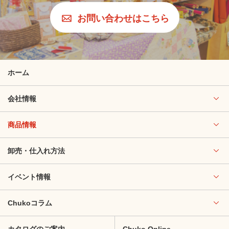
お問い合わせはこちら
ホーム
会社情報
商品情報
卸売・仕入れ方法
イベント情報
Chukoコラム