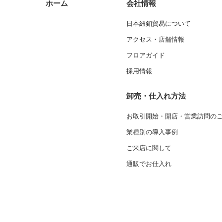
ホーム
会社情報
日本紐釦貿易について
アクセス・店舗情報
フロアガイド
採用情報
卸売・仕入れ方法
お取引開始・開店・営業訪問の
業種別の導入事例
ご来店に関して
通販でお仕入れ