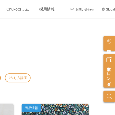
Chukoコラム
採用情報
お問い合わせ
Global
店舗情報
営業カレンダー
作り方講座
商品情報