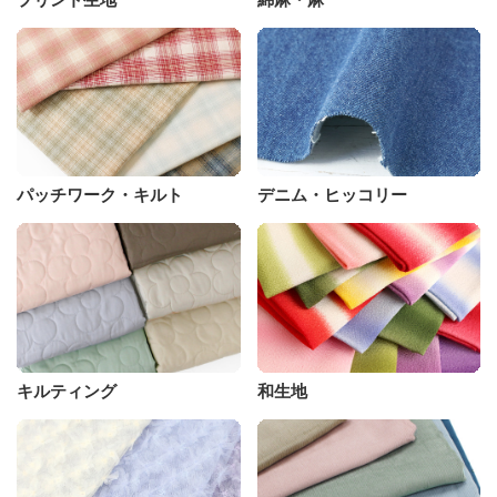
パッチワーク・キルト
デニム・ヒッコリー
キルティング
和生地