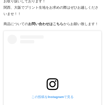
お取り扱いしております！
関西、大阪でプリント生地をお求めの際はぜひお越しくださ
いませ！！
商品についての
お問い合わせはこちら
からお願い致します！
この投稿をInstagramで見る