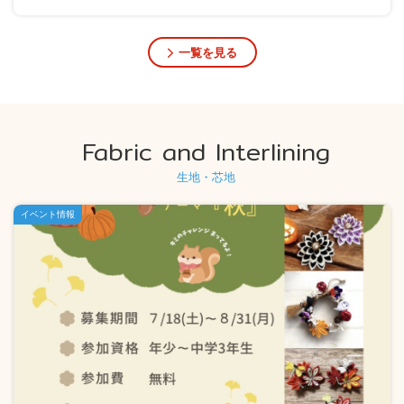
一覧を見る
Fabric and Interlining
生地・芯地
イベント情報