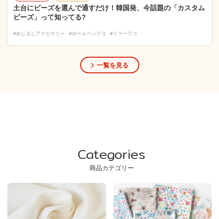
土台にビーズを選んで通すだけ！韓国発、今話題の「カスタム
ビーズ」って知ってる?
#めじるしアクセサリー
#ボールペンデコ
#ミラーデコ
一覧を見る
Categories
商品カテゴリー