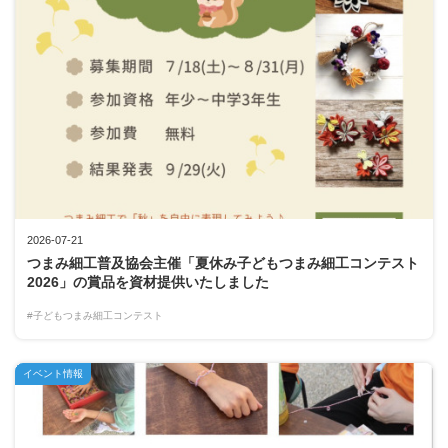
2026-07-21
つまみ細工普及協会主催「夏休み子どもつまみ細工コンテスト
2026」の賞品を資材提供いたしました
#子どもつまみ細工コンテスト
イベント情報