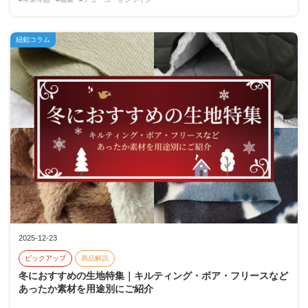
紐釦コラム
2025-12-23
ピックアップ
商品解説
冬におすすめの生地特集｜キルティング・ボア・フリースなど
あったか素材を用途別にご紹介