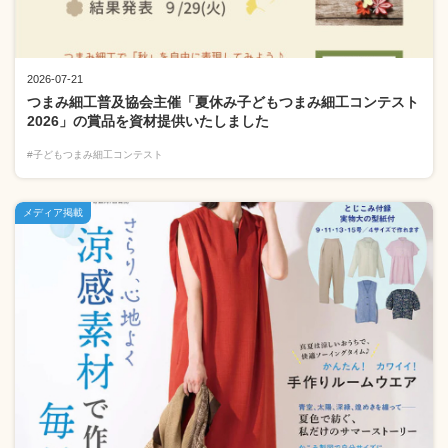
2026-07-21
つまみ細工普及協会主催「夏休み子どもつまみ細工コンテスト
2026」の賞品を資材提供いたしました
#子どもつまみ細工コンテスト
メディア掲載