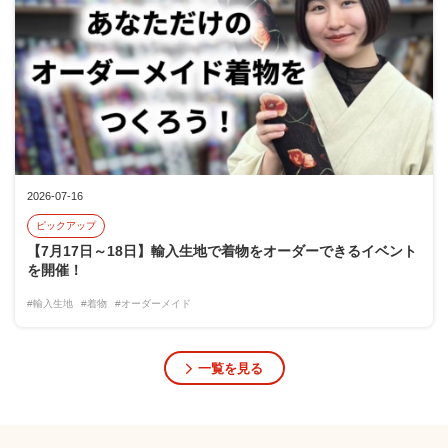
2026-07-16
ピックアップ
【7月17日～18日】輸入生地で着物をオーダーできるイベント
を開催！
#輸入生地
#着物
#オーダーメイド
一覧を見る