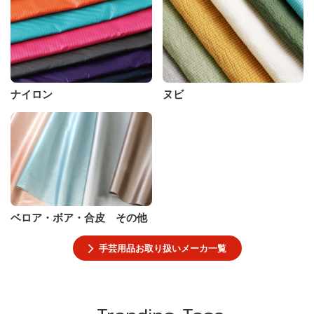
ナイロン
ヌビ
ベロア・ボア・合皮 その他
手芸用品お取り扱いメーカ一覧