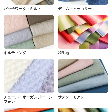
パッチワーク・キルト
デニム・ヒッコリー
キルティング
和生地
チュール・オーガンジー・シ
サテン・モアレ
フォン