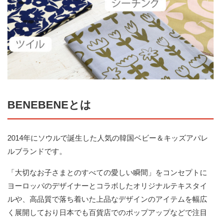
BENEBENEとは
2014年にソウルで誕生した人気の韓国ベビー＆キッズアパレ
ルブランドです。
「大切なお子さまとのすべての愛しい瞬間」をコンセプトに
ヨーロッパのデザイナーとコラボしたオリジナルテキスタイ
ルや、高品質で落ち着いた上品なデザインのアイテムを幅広
く展開しており日本でも百貨店でのポップアップなどで注目