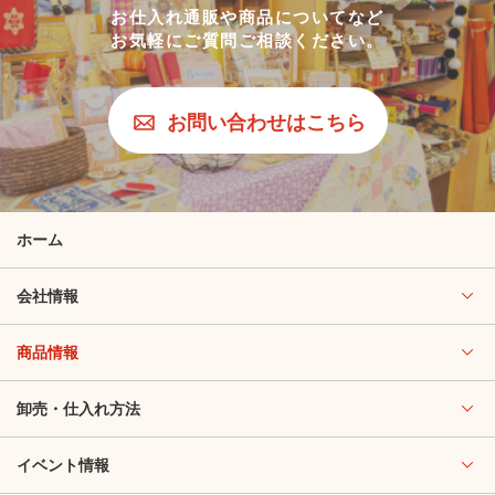
お仕入れ通販や商品についてなど
お気軽にご質問ご相談ください。
お問い合わせはこちら
ホーム
会社情報
商品情報
卸売・仕入れ方法
イベント情報