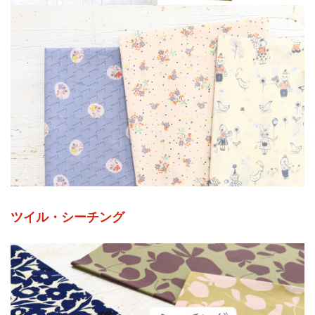
ツイル・シーチング