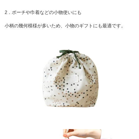
2．ポーチや巾着などの小物使いにも
小柄の幾何模様が多いため、小物のギフトにも最適です。