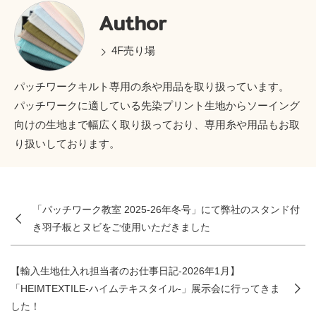
Author
4F売り場
パッチワークキルト専用の糸や用品を取り扱っています。
パッチワークに適している先染プリント生地からソーイング
向けの生地まで幅広く取り扱っており、専用糸や用品もお取
り扱いしております。
「パッチワーク教室 2025-26年冬号」にて弊社のスタンド付
き羽子板とヌビをご使用いただきました
【輸入生地仕入れ担当者のお仕事日記-2026年1月】
「HEIMTEXTILE-ハイムテキスタイル-」展示会に行ってきま
した！