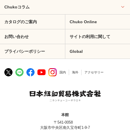
Chukoコラム
カタログのご案内
Chuko Online
お問い合わせ
サイトの利用に関して
プライバシーポリシー
Global
国内
海外
アクセサリー
本館
〒541-0058
大阪市中央区南久宝寺町1-9-7