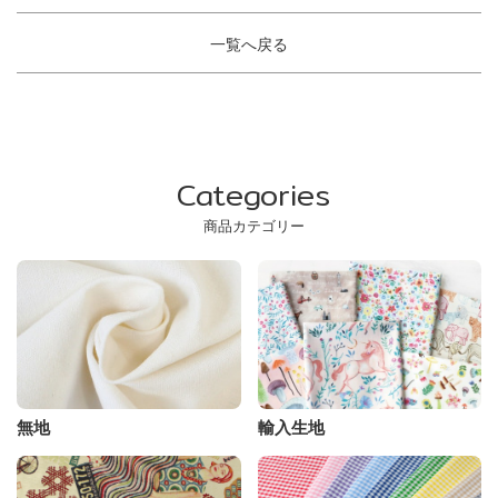
一覧へ戻る
Categories
商品カテゴリー
無地
輸入生地