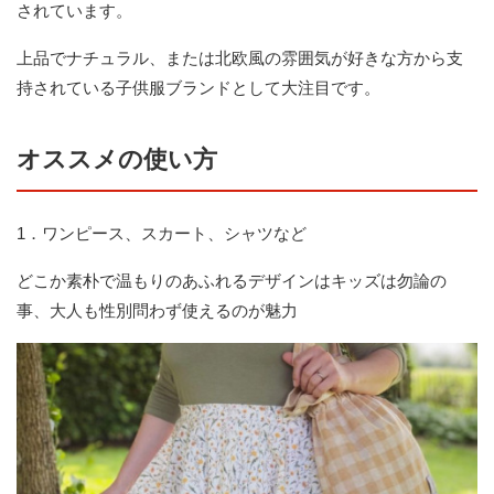
されています。
上品でナチュラル、または北欧風の雰囲気が好きな方から支
持されている子供服ブランドとして大注目です。
オススメの使い方
1．ワンピース、スカート、シャツなど
どこか素朴で温もりのあふれるデザインはキッズは勿論の
事、大人も性別問わず使えるのが魅力