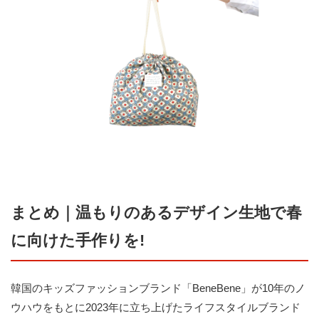
まとめ｜温もりのあるデザイン生地で春
に向けた手作りを!
韓国のキッズファッションブランド「BeneBene」が10年のノ
ウハウをもとに2023年に立ち上げたライフスタイルブランド