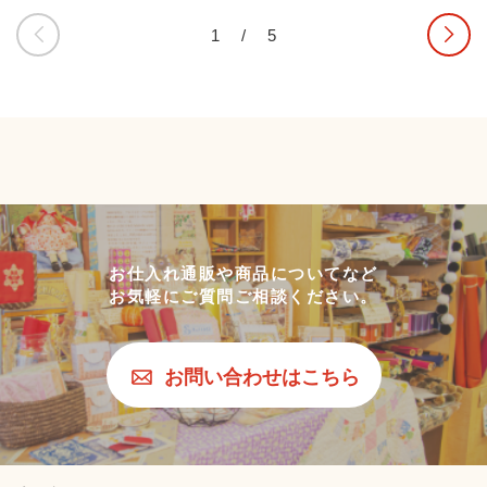
1
/
5
お仕入れ通販や商品についてなど
お気軽にご質問ご相談ください。
お問い合わせはこちら