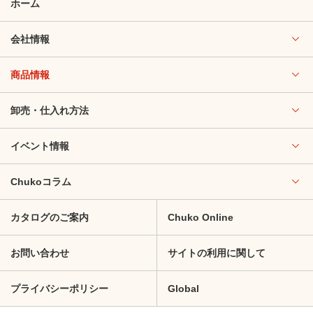
ホーム
会社情報
商品情報
卸売・仕入れ方法
イベント情報
Chukoコラム
カタログのご案内
Chuko Online
お問い合わせ
サイトの利用に関して
プライバシーポリシー
Global