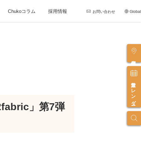
Chukoコラム
採用情報
お問い合わせ
Global
店舗情報
営業カレンダー
abric」第7弾