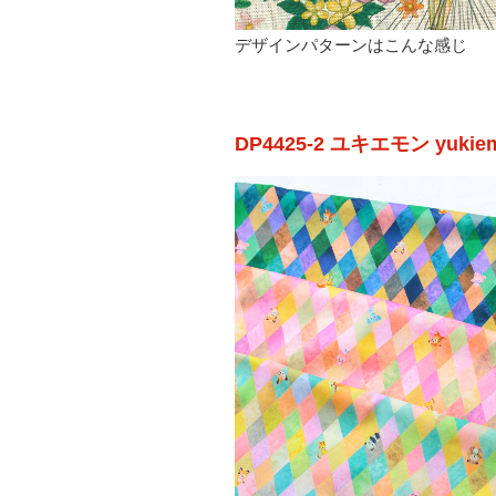
デザインパターンはこんな感じ
DP4425-2 ユキエモン yuki