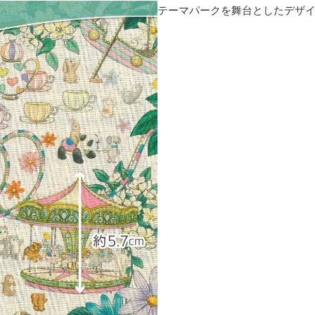
テーマパークを舞台としたデザ