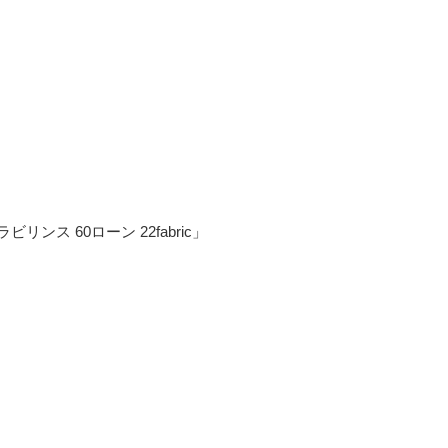
ラビリンス 60ローン 22fabric」