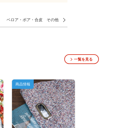
ベロア・ボア・合皮 その他
一覧を見る
商品情報
商品情報