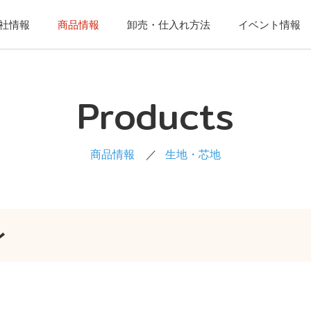
社情報
商品情報
卸売・仕入れ方法
イベント情報
Products
商品情報
生地・芯地
レ