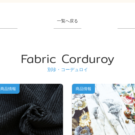
一覧へ戻る
Fabric Corduroy
別珍・コーデュロイ
商品情報
商品情報