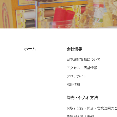
ホーム
会社情報
日本紐釦貿易について
アクセス・店舗情報
フロアガイド
採用情報
卸売・仕入れ方法
お取引開始・開店・営業訪問の
業種別の導入事例