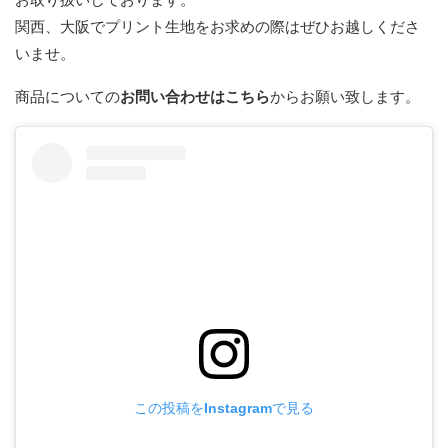
関西、大阪でプリント生地をお求めの際はぜひお越しくださ
いませ。
商品についての
お問い合わせはこちら
からお願い致します。
この投稿をInstagramで見る