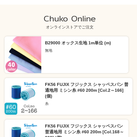
Chuko Online
オンラインストアでご注文
B29000 オックス生地 1m単位 (m)
無地
FK56 FUJIX フジックス シャッペスパン 普
通地用 ミシン糸 #60 200m [Col.2～166]
(個)
糸
FK56 FUJIX フジックス シャッペスパン
普通地用 ミシン糸 #60 200m [Col.168～