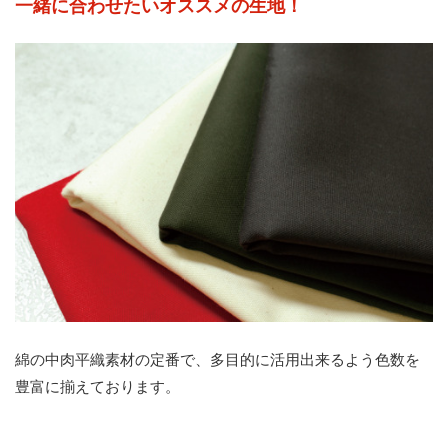
一緒に合わせたいオススメの生地！
綿の中肉平織素材の定番で、多目的に活用出来るよう色数を
豊富に揃えております。