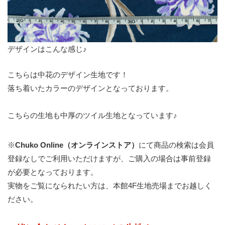
デザインはこんな感じ♪
こちらは中花のデザイン生地です！
落ち着いたカラーのデザインとなっております。
こちらの生地も中厚のツイル生地となっています♪
※
Chuko Online（オンラインストア）
にて商品の検索は会員
登録なしでご利用いただけますが、ご購入の場合は事前登録
が必要となっております。
実物をご覧になられたい方は、本館4F生地売場までお越しく
ださい。