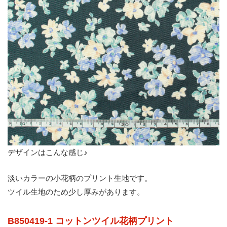
デザインはこんな感じ♪
淡いカラーの小花柄のプリント生地です。
ツイル生地のため少し厚みがあります。
B850419-1 コットンツイル花柄プリント