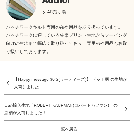
Author
4F売り場
パッチワークキルト専用の糸や用品を取り扱っています。
パッチワークに適している先染プリント生地からソーイング
向けの生地まで幅広く取り扱っており、専用糸や用品もお取
り扱いしております。
【Happy message 30’S(サーティーズ)】-ドット柄-の生地が
入荷しました！
USA輸入生地「ROBERT KAUFMAN(ロバートカフマン)」の
新柄が入荷しました！
一覧へ戻る