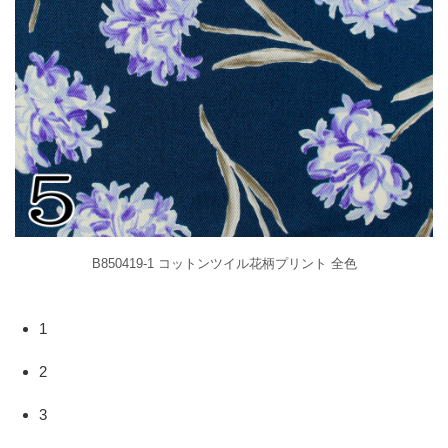
B850419-1 コットンツイル花柄プリント 全色
1
2
3