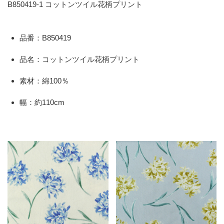
B850419-1 コットンツイル花柄プリント
品番：B850419
品名：コットンツイル花柄プリント
素材：綿100％
幅：約110cm