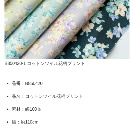
B850420-1 コットンツイル花柄プリント
品番：B850420
品名：コットンツイル花柄プリント
素材：綿100％
幅：約110cm