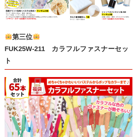
第三位
FUK25W-211 カラフルファスナーセッ
ト