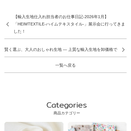
【輸入生地仕入れ担当者のお仕事日記-2026年1月】
「HEIMTEXTILE-ハイムテキスタイル-」展示会に行ってきま
した！
賢く選ぶ、大人のおしゃれ生地 — 上質な輸入生地を卸価格で
一覧へ戻る
Categories
商品カテゴリー