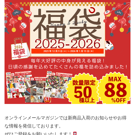
オンラインメールマガジンでは新商品入荷のお知らせやお得
な情報を発信しております。
ぜひご登録をお願いいたします！