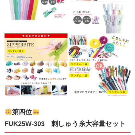
第四位
FUK25W-303 刺しゅう糸大容量セット