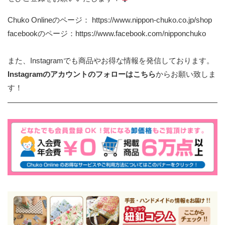
Chuko Onlineのページ：
https://www.nippon-chuko.co.jp/shop
facebookのページ：
https://www.facebook.com/nipponchuko
また、Instagramでも商品やお得な情報を発信しております。
Instagramのアカウントのフォローはこちら
からお願い致しま
す！