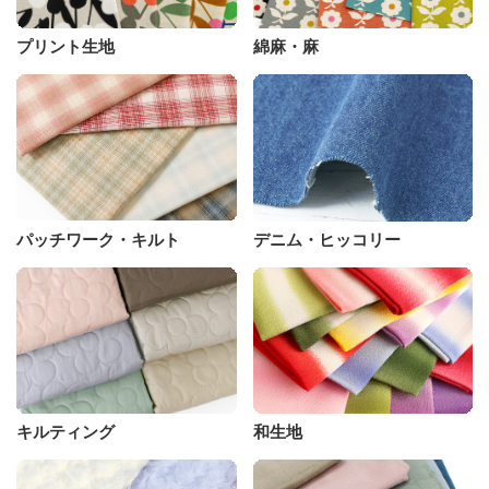
プリント生地
綿麻・麻
パッチワーク・キルト
デニム・ヒッコリー
キルティング
和生地