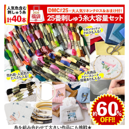
糸を組み合わせて大きい作品にも挑戦★