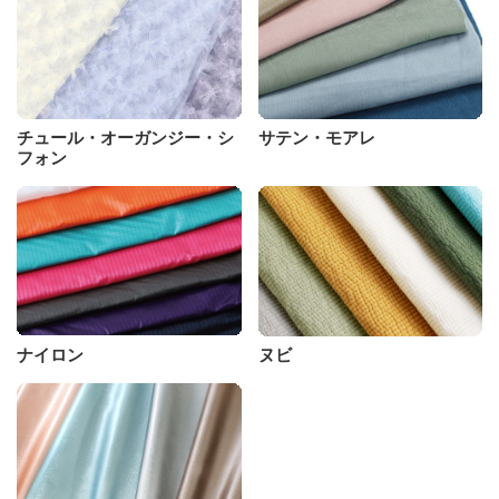
チュール・オーガンジー・シ
サテン・モアレ
フォン
ナイロン
ヌビ