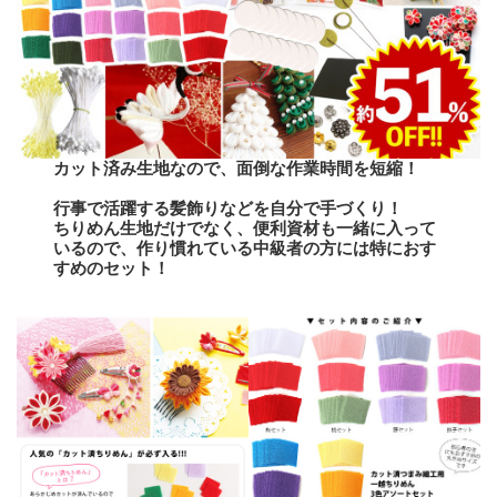
カット済み生地なので、面倒な作業時間を短縮！
行事で活躍する髪飾りなどを自分で手づくり！
ちりめん生地だけでなく、便利資材も一緒に入って
いるので、作り慣れている中級者の方には特におす
すめのセット！