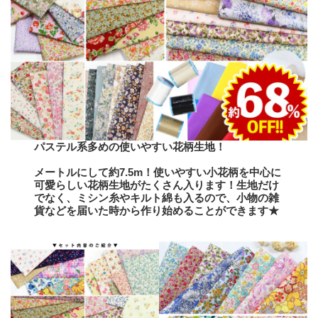
パステル系多めの使いやすい花柄生地！
メートルにして約7.5m！使いやすい小花柄を中心に
可愛らしい花柄生地がたくさん入ります！生地だけ
でなく、ミシン糸やキルト綿も入るので、小物の雑
貨などを届いた時から作り始めることができます★