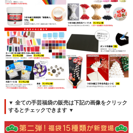
▼ 全ての手芸福袋の販売は下記の画像をクリック
するとチェックできます ▼