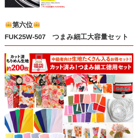
第六位
FUK25W-507 つまみ細工大容量セット