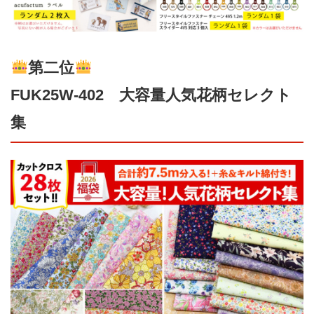
第二位
FUK25W-402 大容量人気花柄セレクト
集