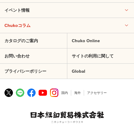
イベント情報
Chukoコラム
カタログのご案内
Chuko Online
お問い合わせ
サイトの利用に関して
プライバシーポリシー
Global
国内
海外
アクセサリー