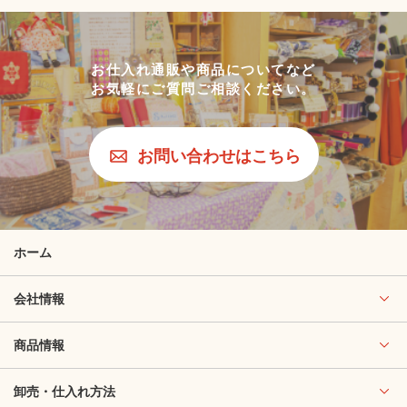
お仕入れ通販や商品についてなど
お気軽にご質問ご相談ください。
お問い合わせはこちら
ホーム
会社情報
商品情報
卸売・仕入れ方法