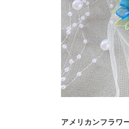
アメリカンフラワ