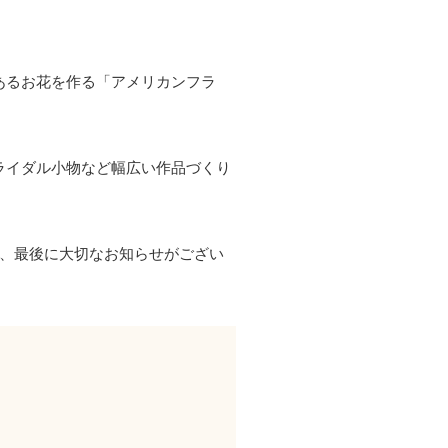
あるお花を作る「アメリカンフラ
ライダル小物など幅広い作品づくり
又、最後に大切なお知らせがござい