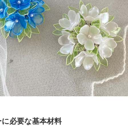
ーに必要な基本材料