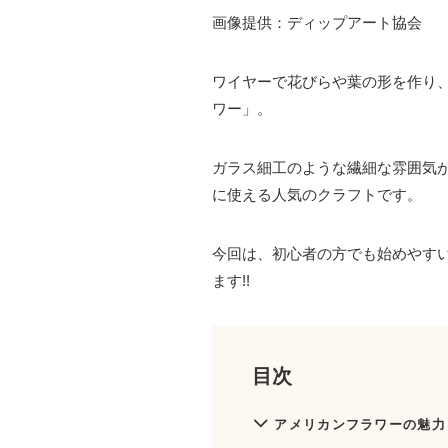
画像提供：ディップアート協会
ワイヤーで花びらや葉の形を作り
ワー」。
ガラス細工のような繊細な雰囲気
に使える人気のクラフトです。
今回は、初心者の方でも始めやす
ます!!
目次
アメリカンフラワーの魅力