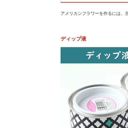
アメリカンフラワーを作るには、
ディップ液