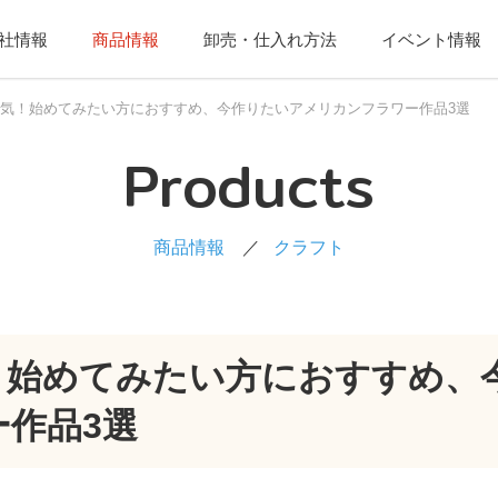
社情報
商品情報
卸売・仕入れ方法
イベント情報
人気！始めてみたい方におすすめ、今作りたいアメリカンフラワー作品3選
Products
商品情報
クラフト
気！始めてみたい方におすすめ、
作品3選