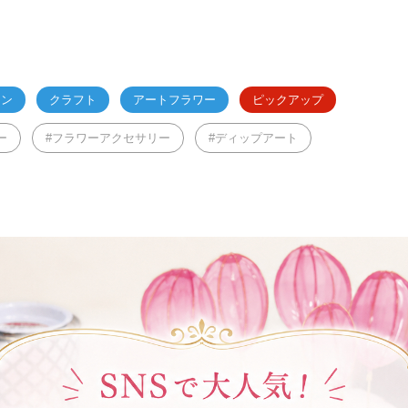
ジン
クラフト
アートフラワー
ピックアップ
ー
フラワーアクセサリー
ディップアート