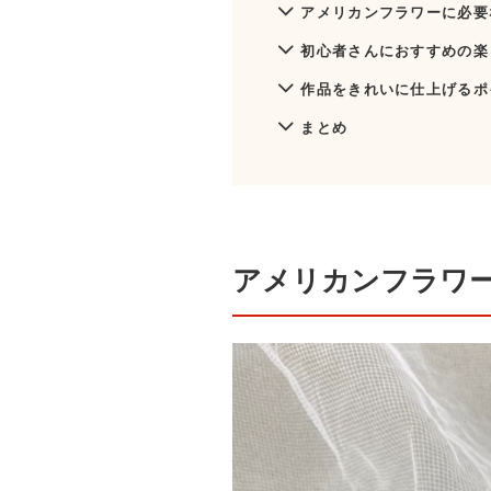
アメリカンフラワーに必要
初心者さんにおすすめの楽
作品をきれいに仕上げるポ
まとめ
アメリカンフラワ