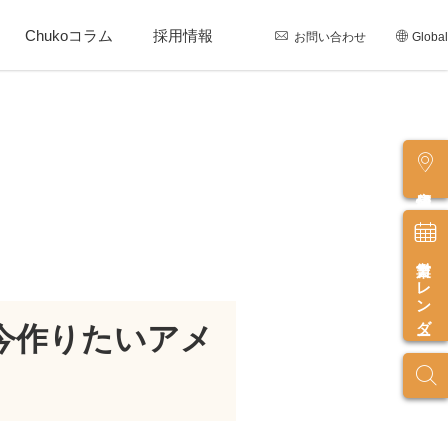
Chukoコラム
採用情報
お問い合わせ
Global
店舗情報
営業カレンダー
今作りたいアメ