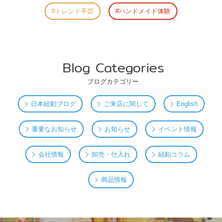
トレンド手芸
ハンドメイド体験
Blog Categories
ブログカテゴリー
日本紐釦ブログ
ご来店に関して
English
重要なお知らせ
お知らせ
イベント情報
会社情報
卸売・仕入れ
紐釦コラム
商品情報