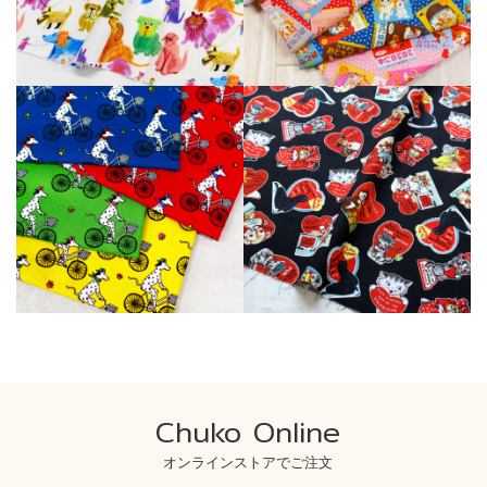
Chuko Online
オンラインストアでご注文