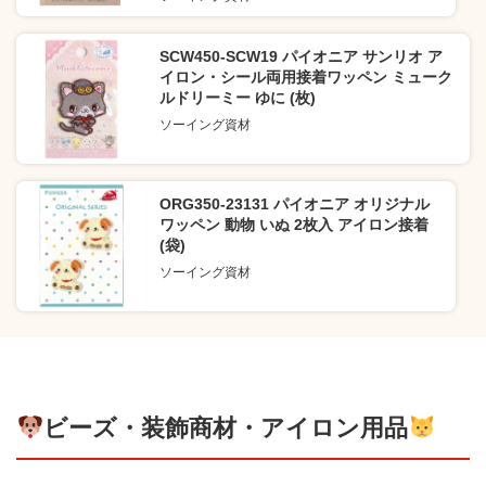
SCW450-SCW19 パイオニア サンリオ ア
イロン・シール両用接着ワッペン ミューク
ルドリーミー ゆに (枚)
ソーイング資材
ORG350-23131 パイオニア オリジナル
ワッペン 動物 いぬ 2枚入 アイロン接着
(袋)
ソーイング資材
ビーズ・装飾商材・アイロン用品