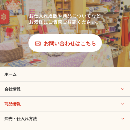
お仕入れ通販や商品についてなど
お気軽にご質問ご相談ください。
お問い合わせはこちら
ホーム
会社情報
商品情報
卸売・仕入れ方法