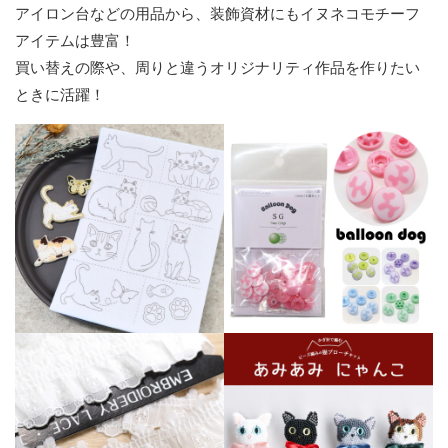
アイロン台などの用品から、装飾資材にもイヌネコモチーフ
アイテムは豊富！
買い替えの際や、周りと違うオリジナリティ作品を作りたい
ときに活躍！