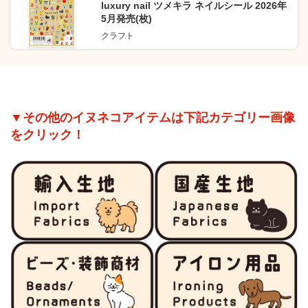
luxury nail ツメキラ ネイルシール 2026年
5月発売(枚)
クラフト
▼その他のイヌネコアイテムは下記カテゴリー画像
をクリック！