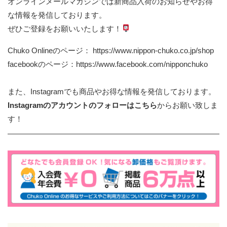
オンラインメールマガジンでは新商品入荷のお知らせやお得
な情報を発信しております。
ぜひご登録をお願いいたします！
Chuko Onlineのページ：
https://www.nippon-chuko.co.jp/shop
facebookのページ：
https://www.facebook.com/nipponchuko
また、Instagramでも商品やお得な情報を発信しております。
Instagramのアカウントのフォローはこちら
からお願い致しま
す！