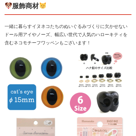
服飾商材
一緒に暮らすイヌネコたちのぬいぐるみづくりに欠かせない
ドール用アイやノーズ、幅広い世代で人気のハローキティを
含むネコモチーフワッペンもございます！