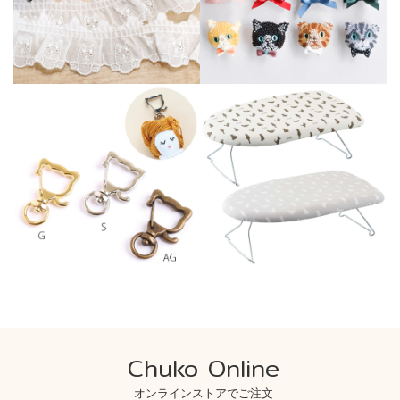
Chuko Online
オンラインストアでご注文