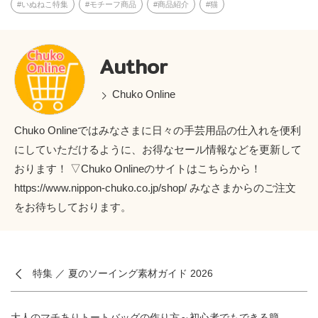
いぬねこ特集
モチーフ商品
商品紹介
猫
Author
Chuko Online
Chuko Onlineではみなさまに日々の手芸用品の仕入れを便利
にしていただけるように、お得なセール情報などを更新して
おります！ ▽Chuko Onlineのサイトはこちらから！
https://www.nippon-chuko.co.jp/shop/ みなさまからのご注文
をお待ちしております。
特集 ／ 夏のソーイング素材ガイド 2026
大人のマチありトートバッグの作り方～初心者でもできる簡