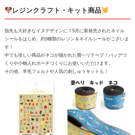
レジンクラフト・キット商品
指先も大好きなイヌデザインに！5月に新発売されたネイル
シールをはじめ、約9種類のレジン＆ネイルシールがございま
す！
中でも珍しい商品がネコが描かれた畳ヘリテープ！バッグづ
くりや小物入れポーチづくりにお使いいただけます。
その他、羊毛フェルトや人気の刺しゅうキットも！