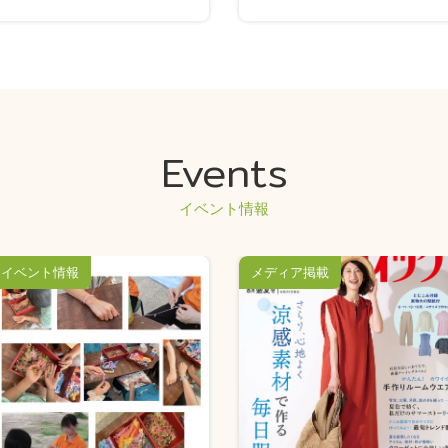
Events
イベント情報
イベント情報
メディア掲載