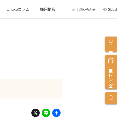
Chukoコラム
採用情報
お問い合わせ
Global
店舗情報
営業カレンダー
X
Li
共