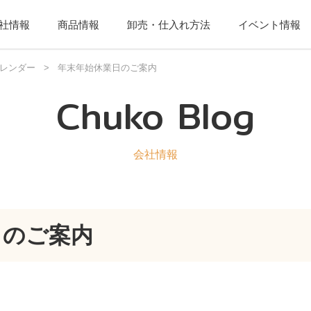
社情報
商品情報
卸売・仕入れ方法
イベント情報
レンダー
>
年末年始休業日のご案内
Chuko Blog
会社情報
日のご案内