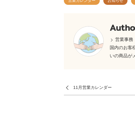
営業カレンダー
お知らせ
Autho
営業事務
国内のお客
いの商品が
11月営業カレンダー