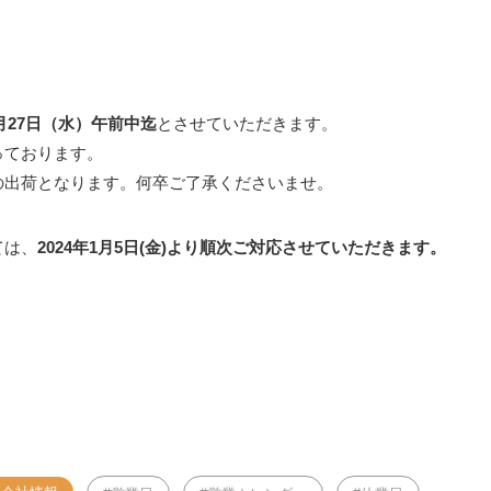
2月27日（水）午前中迄
とさせていただきます。
っております。
の出荷となります。何卒ご了承くださいませ。
ては、
2024年1月5日(金)より順次ご対応させていただきます。