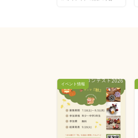
イベント情報